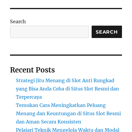
Search
SEARCH
Recent Posts
Strategi Jitu Menang di Slot Anti Rungkad
yang Bisa Anda Coba di Situs Slot Resmi dan
Terpercaya
Temukan Cara Meningkatkan Peluang
Menang dan Keuntungan di Situs Slot Resmi
dan Aman Secara Konsisten
Pelajari Teknik Mengelola Waktu dan Modal