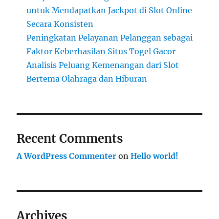
untuk Mendapatkan Jackpot di Slot Online
Secara Konsisten
Peningkatan Pelayanan Pelanggan sebagai
Faktor Keberhasilan Situs Togel Gacor
Analisis Peluang Kemenangan dari Slot
Bertema Olahraga dan Hiburan
Recent Comments
A WordPress Commenter
on
Hello world!
Archives