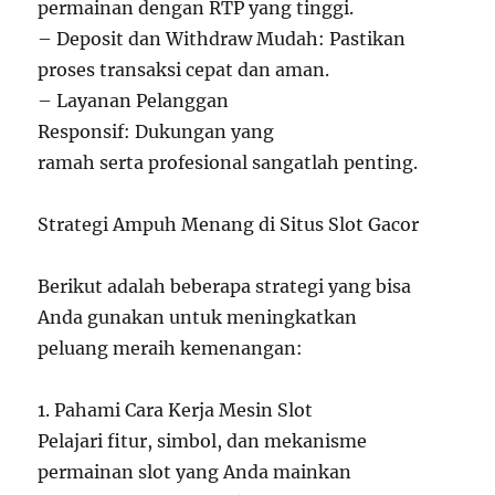
permainan dengan RTP yang tinggi.
– Deposit dan Withdraw Mudah: Pastikan
proses transaksi cepat dan aman.
– Layanan Pelanggan
Responsif: Dukungan yang
ramah serta profesional sangatlah penting.
Strategi Ampuh Menang di Situs Slot Gacor
Berikut adalah beberapa strategi yang bisa
Anda gunakan untuk meningkatkan
peluang meraih kemenangan:
1. Pahami Cara Kerja Mesin Slot
Pelajari fitur, simbol, dan mekanisme
permainan slot yang Anda mainkan