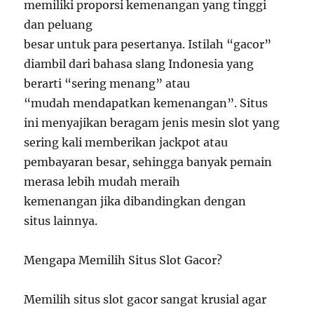
memiliki proporsi kemenangan yang tinggi
dan peluang
besar untuk para pesertanya. Istilah “gacor”
diambil dari bahasa slang Indonesia yang
berarti “sering menang” atau
“mudah mendapatkan kemenangan”. Situs
ini menyajikan beragam jenis mesin slot yang
sering kali memberikan jackpot atau
pembayaran besar, sehingga banyak pemain
merasa lebih mudah meraih
kemenangan jika dibandingkan dengan
situs lainnya.
Mengapa Memilih Situs Slot Gacor?
Memilih situs slot gacor sangat krusial agar