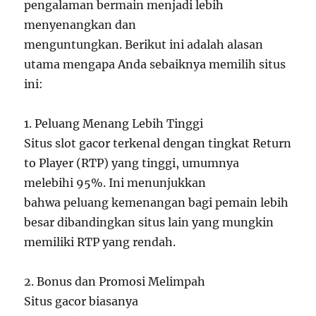
pengalaman bermain menjadi lebih
menyenangkan dan
menguntungkan. Berikut ini adalah alasan
utama mengapa Anda sebaiknya memilih situs
ini:
1. Peluang Menang Lebih Tinggi
Situs slot gacor terkenal dengan tingkat Return
to Player (RTP) yang tinggi, umumnya
melebihi 95%. Ini menunjukkan
bahwa peluang kemenangan bagi pemain lebih
besar dibandingkan situs lain yang mungkin
memiliki RTP yang rendah.
2. Bonus dan Promosi Melimpah
Situs gacor biasanya