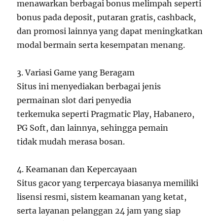
menawarkan berbagai bonus melimpah seperti
bonus pada deposit, putaran gratis, cashback,
dan promosi lainnya yang dapat meningkatkan
modal bermain serta kesempatan menang.
3. Variasi Game yang Beragam
Situs ini menyediakan berbagai jenis
permainan slot dari penyedia
terkemuka seperti Pragmatic Play, Habanero,
PG Soft, dan lainnya, sehingga pemain
tidak mudah merasa bosan.
4. Keamanan dan Kepercayaan
Situs gacor yang terpercaya biasanya memiliki
lisensi resmi, sistem keamanan yang ketat,
serta layanan pelanggan 24 jam yang siap