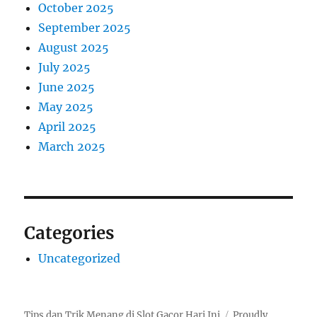
October 2025
September 2025
August 2025
July 2025
June 2025
May 2025
April 2025
March 2025
Categories
Uncategorized
Tips dan Trik Menang di Slot Gacor Hari Ini
Proudly