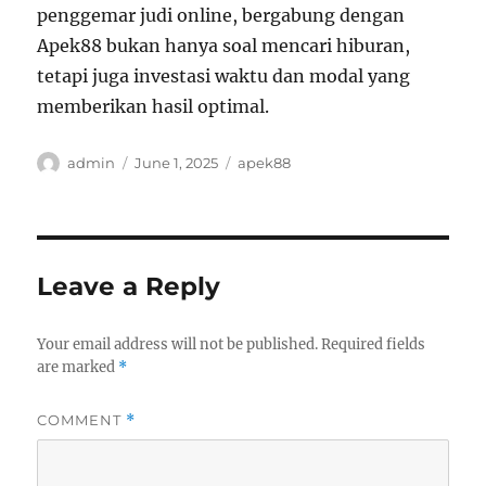
penggemar judi online, bergabung dengan
Apek88 bukan hanya soal mencari hiburan,
tetapi juga investasi waktu dan modal yang
memberikan hasil optimal.
Author
Posted
Tags
admin
June 1, 2025
apek88
on
Leave a Reply
Your email address will not be published.
Required fields
are marked
*
COMMENT
*