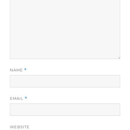
NAME
*
EMAIL
*
WEBSITE