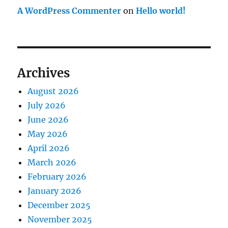
A WordPress Commenter
on
Hello world!
Archives
August 2026
July 2026
June 2026
May 2026
April 2026
March 2026
February 2026
January 2026
December 2025
November 2025