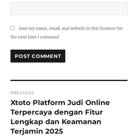
Save my name, email, and website in this browser for
the next time I comment.
Post
PREVIOUS
navigation
Xtoto Platform Judi Online
Previous
post:
Terpercaya dengan Fitur
Lengkap dan Keamanan
Terjamin 2025