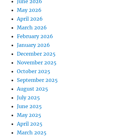
June 2026
May 2026
April 2026
March 2026
February 2026
January 2026
December 2025
November 2025
October 2025
September 2025
August 2025
July 2025
June 2025
May 2025
April 2025
March 2025