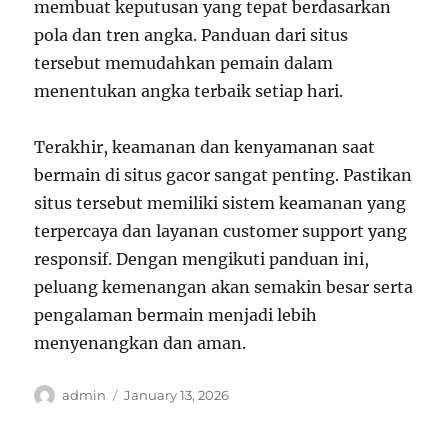
membuat keputusan yang tepat berdasarkan
pola dan tren angka. Panduan dari situs
tersebut memudahkan pemain dalam
menentukan angka terbaik setiap hari.
Terakhir, keamanan dan kenyamanan saat
bermain di situs gacor sangat penting. Pastikan
situs tersebut memiliki sistem keamanan yang
terpercaya dan layanan customer support yang
responsif. Dengan mengikuti panduan ini,
peluang kemenangan akan semakin besar serta
pengalaman bermain menjadi lebih
menyenangkan dan aman.
Author
Posted
admin
January 13, 2026
on