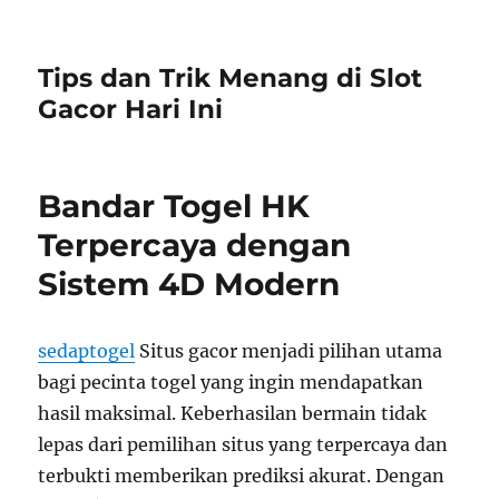
Tips dan Trik Menang di Slot
Gacor Hari Ini
Bandar Togel HK
Terpercaya dengan
Sistem 4D Modern
sedaptogel
Situs gacor menjadi pilihan utama
bagi pecinta togel yang ingin mendapatkan
hasil maksimal. Keberhasilan bermain tidak
lepas dari pemilihan situs yang terpercaya dan
terbukti memberikan prediksi akurat. Dengan