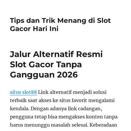
Tips dan Trik Menang di Slot
Gacor Hari Ini
Jalur Alternatif Resmi
Slot Gacor Tanpa
Gangguan 2026
situs slot88
Link alternatif menjadi solusi
terbaik saat akses ke situs favorit mengalami
kendala. Dengan adanya link cadangan,
pengguna tetap bisa mengakses konten tanpa
harus menunggu masalah selesai. Keberadaan