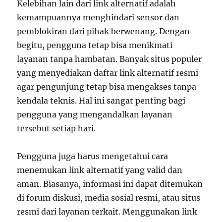
Kelebihan lain dari link alternatif adalah
kemampuannya menghindari sensor dan
pemblokiran dari pihak berwenang. Dengan
begitu, pengguna tetap bisa menikmati
layanan tanpa hambatan. Banyak situs populer
yang menyediakan daftar link alternatif resmi
agar pengunjung tetap bisa mengakses tanpa
kendala teknis. Hal ini sangat penting bagi
pengguna yang mengandalkan layanan
tersebut setiap hari.
Pengguna juga harus mengetahui cara
menemukan link alternatif yang valid dan
aman. Biasanya, informasi ini dapat ditemukan
di forum diskusi, media sosial resmi, atau situs
resmi dari layanan terkait. Menggunakan link