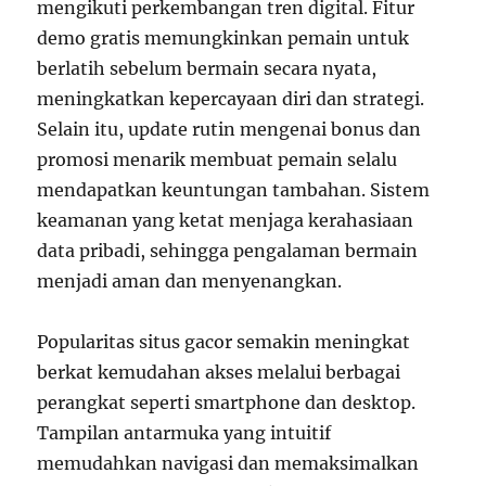
mengikuti perkembangan tren digital. Fitur
demo gratis memungkinkan pemain untuk
berlatih sebelum bermain secara nyata,
meningkatkan kepercayaan diri dan strategi.
Selain itu, update rutin mengenai bonus dan
promosi menarik membuat pemain selalu
mendapatkan keuntungan tambahan. Sistem
keamanan yang ketat menjaga kerahasiaan
data pribadi, sehingga pengalaman bermain
menjadi aman dan menyenangkan.
Popularitas situs gacor semakin meningkat
berkat kemudahan akses melalui berbagai
perangkat seperti smartphone dan desktop.
Tampilan antarmuka yang intuitif
memudahkan navigasi dan memaksimalkan