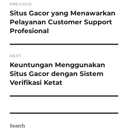
PREVIOUS
navigation
Situs Gacor yang Menawarkan
Previous
post:
Pelayanan Customer Support
Profesional
NEXT
Keuntungan Menggunakan
Next
post:
Situs Gacor dengan Sistem
Verifikasi Ketat
Search