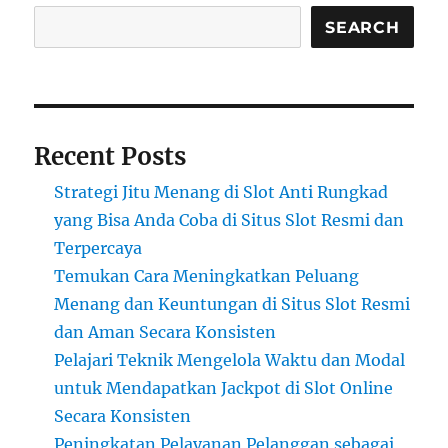
SEARCH
Recent Posts
Strategi Jitu Menang di Slot Anti Rungkad
yang Bisa Anda Coba di Situs Slot Resmi dan
Terpercaya
Temukan Cara Meningkatkan Peluang
Menang dan Keuntungan di Situs Slot Resmi
dan Aman Secara Konsisten
Pelajari Teknik Mengelola Waktu dan Modal
untuk Mendapatkan Jackpot di Slot Online
Secara Konsisten
Peningkatan Pelayanan Pelanggan sebagai