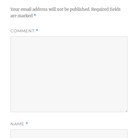
Your email address will not be published.
Required fields
are marked
*
COMMENT
*
NAME
*