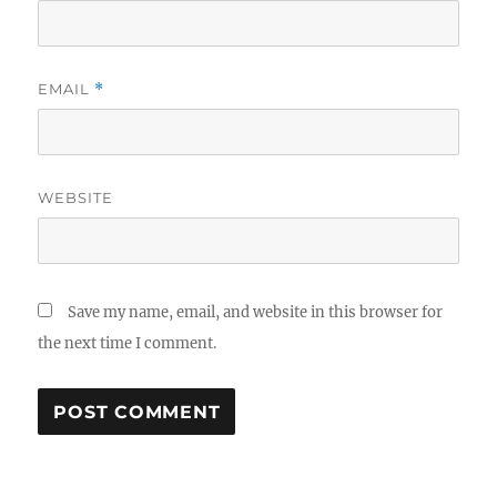
EMAIL
*
WEBSITE
Save my name, email, and website in this browser for
the next time I comment.