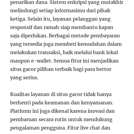
penarikan dana. Sistem enkripsi yang mutakhir
melindungi setiap informasimu dari pihak
ketiga. Selain itu, layanan pelanggan yang
responsif dan ramah siap membantu kapan
saja diperlukan. Berbagai metode pembayaran
yang tersedia juga memberi kemudahan dalam
melakukan transaksi, baik melalui bank lokal
maupun e-wallet. Semua fitur ini menjadikan
situs gacor pilihan terbaik bagi para bettor
yang serius.
Kualitas layanan di situs gacor tidak hanya
berhenti pada keamanan dan kenyamanan.
Platform ini juga dikenal karena inovasi dan
pembaruan secara rutin untuk mendukung
pengalaman pengguna. Fitur live chat dan