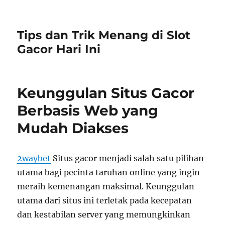
Tips dan Trik Menang di Slot
Gacor Hari Ini
Keunggulan Situs Gacor
Berbasis Web yang
Mudah Diakses
2waybet
Situs gacor menjadi salah satu pilihan
utama bagi pecinta taruhan online yang ingin
meraih kemenangan maksimal. Keunggulan
utama dari situs ini terletak pada kecepatan
dan kestabilan server yang memungkinkan