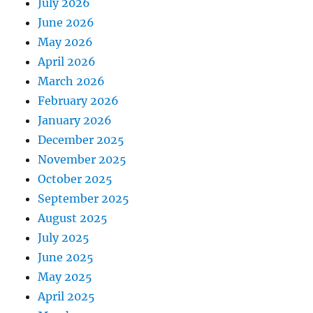
July 2026
June 2026
May 2026
April 2026
March 2026
February 2026
January 2026
December 2025
November 2025
October 2025
September 2025
August 2025
July 2025
June 2025
May 2025
April 2025