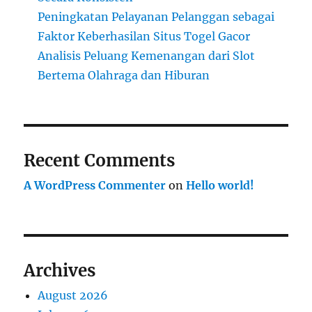
Peningkatan Pelayanan Pelanggan sebagai
Faktor Keberhasilan Situs Togel Gacor
Analisis Peluang Kemenangan dari Slot
Bertema Olahraga dan Hiburan
Recent Comments
A WordPress Commenter
on
Hello world!
Archives
August 2026