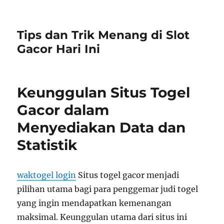
Tips dan Trik Menang di Slot
Gacor Hari Ini
Keunggulan Situs Togel
Gacor dalam
Menyediakan Data dan
Statistik
waktogel login
Situs togel gacor menjadi
pilihan utama bagi para penggemar judi togel
yang ingin mendapatkan kemenangan
maksimal. Keunggulan utama dari situs ini