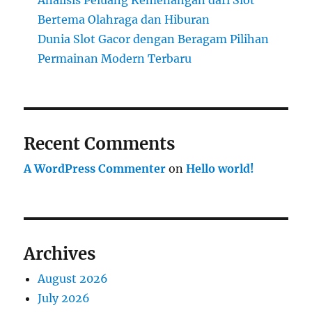
Analisis Peluang Kemenangan dari Slot
Bertema Olahraga dan Hiburan
Dunia Slot Gacor dengan Beragam Pilihan
Permainan Modern Terbaru
Recent Comments
A WordPress Commenter
on
Hello world!
Archives
August 2026
July 2026