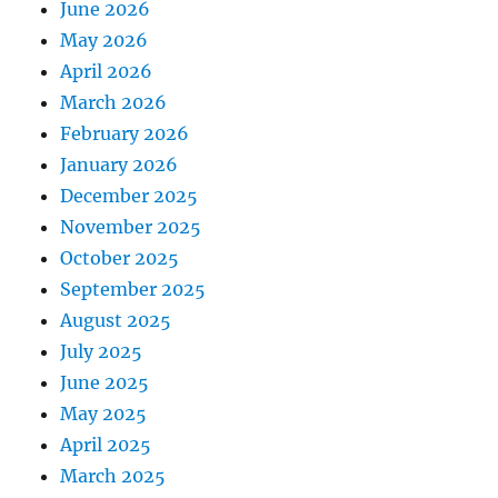
June 2026
May 2026
April 2026
March 2026
February 2026
January 2026
December 2025
November 2025
October 2025
September 2025
August 2025
July 2025
June 2025
May 2025
April 2025
March 2025