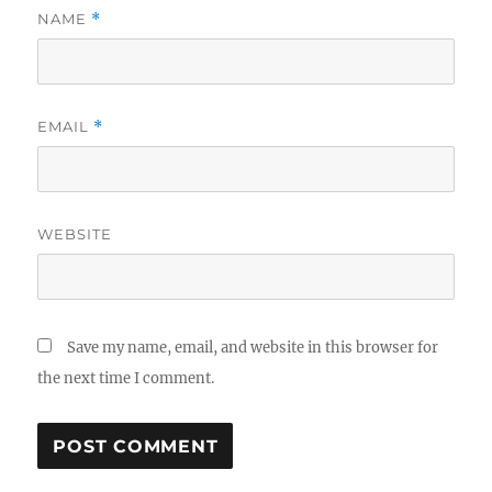
NAME
*
EMAIL
*
WEBSITE
Save my name, email, and website in this browser for
the next time I comment.