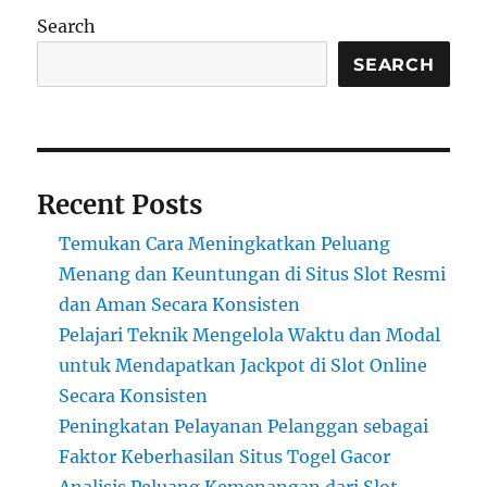
Search
SEARCH
Recent Posts
Temukan Cara Meningkatkan Peluang
Menang dan Keuntungan di Situs Slot Resmi
dan Aman Secara Konsisten
Pelajari Teknik Mengelola Waktu dan Modal
untuk Mendapatkan Jackpot di Slot Online
Secara Konsisten
Peningkatan Pelayanan Pelanggan sebagai
Faktor Keberhasilan Situs Togel Gacor