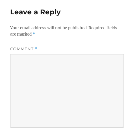
Leave a Reply
Your email address will not be published.
Required fields
are marked
*
COMMENT
*