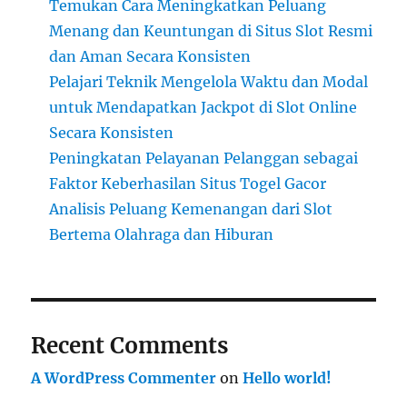
Temukan Cara Meningkatkan Peluang
Menang dan Keuntungan di Situs Slot Resmi
dan Aman Secara Konsisten
Pelajari Teknik Mengelola Waktu dan Modal
untuk Mendapatkan Jackpot di Slot Online
Secara Konsisten
Peningkatan Pelayanan Pelanggan sebagai
Faktor Keberhasilan Situs Togel Gacor
Analisis Peluang Kemenangan dari Slot
Bertema Olahraga dan Hiburan
Recent Comments
A WordPress Commenter
on
Hello world!