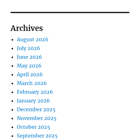
Archives
August 2026
July 2026
June 2026
May 2026
April 2026
March 2026
February 2026
January 2026
December 2025
November 2025
October 2025
September 2025