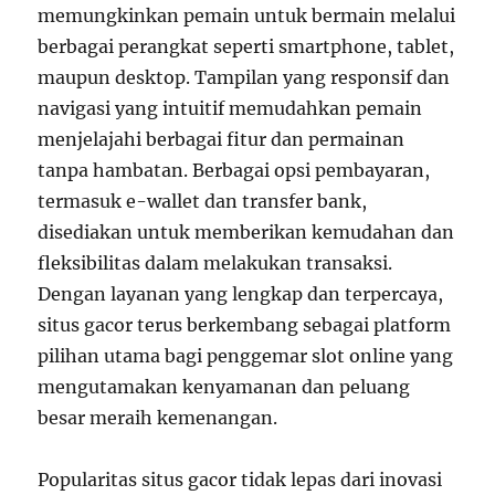
memungkinkan pemain untuk bermain melalui
berbagai perangkat seperti smartphone, tablet,
maupun desktop. Tampilan yang responsif dan
navigasi yang intuitif memudahkan pemain
menjelajahi berbagai fitur dan permainan
tanpa hambatan. Berbagai opsi pembayaran,
termasuk e-wallet dan transfer bank,
disediakan untuk memberikan kemudahan dan
fleksibilitas dalam melakukan transaksi.
Dengan layanan yang lengkap dan terpercaya,
situs gacor terus berkembang sebagai platform
pilihan utama bagi penggemar slot online yang
mengutamakan kenyamanan dan peluang
besar meraih kemenangan.
Popularitas situs gacor tidak lepas dari inovasi