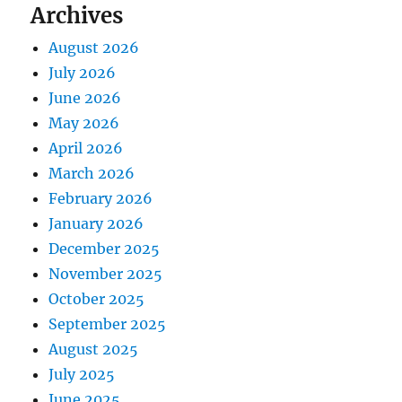
Archives
August 2026
July 2026
June 2026
May 2026
April 2026
March 2026
February 2026
January 2026
December 2025
November 2025
October 2025
September 2025
August 2025
July 2025
June 2025