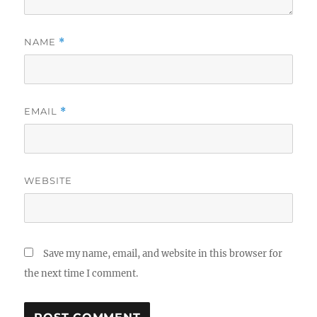
NAME
*
EMAIL
*
WEBSITE
Save my name, email, and website in this browser for
the next time I comment.