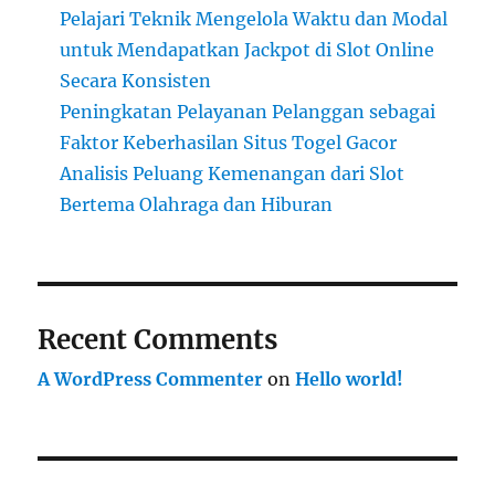
Pelajari Teknik Mengelola Waktu dan Modal
untuk Mendapatkan Jackpot di Slot Online
Secara Konsisten
Peningkatan Pelayanan Pelanggan sebagai
Faktor Keberhasilan Situs Togel Gacor
Analisis Peluang Kemenangan dari Slot
Bertema Olahraga dan Hiburan
Recent Comments
A WordPress Commenter
on
Hello world!