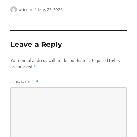
Author
Posted
admin
May 22, 2026
on
Leave a Reply
Your email address will not be published.
Required fields
are marked
*
COMMENT
*