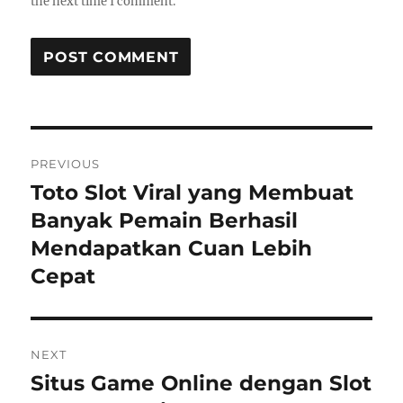
the next time I comment.
Post
PREVIOUS
navigation
Toto Slot Viral yang Membuat
Previous
post:
Banyak Pemain Berhasil
Mendapatkan Cuan Lebih
Cepat
NEXT
Situs Game Online dengan Slot
Next