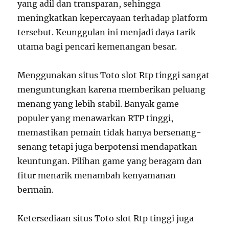
yang adil dan transparan, sehingga
meningkatkan kepercayaan terhadap platform
tersebut. Keunggulan ini menjadi daya tarik
utama bagi pencari kemenangan besar.
Menggunakan situs Toto slot Rtp tinggi sangat
menguntungkan karena memberikan peluang
menang yang lebih stabil. Banyak game
populer yang menawarkan RTP tinggi,
memastikan pemain tidak hanya bersenang-
senang tetapi juga berpotensi mendapatkan
keuntungan. Pilihan game yang beragam dan
fitur menarik menambah kenyamanan
bermain.
Ketersediaan situs Toto slot Rtp tinggi juga