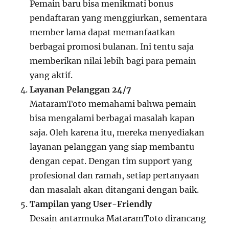
Pemain baru bisa menikmati bonus
pendaftaran yang menggiurkan, sementara
member lama dapat memanfaatkan
berbagai promosi bulanan. Ini tentu saja
memberikan nilai lebih bagi para pemain
yang aktif.
Layanan Pelanggan 24/7
MataramToto memahami bahwa pemain
bisa mengalami berbagai masalah kapan
saja. Oleh karena itu, mereka menyediakan
layanan pelanggan yang siap membantu
dengan cepat. Dengan tim support yang
profesional dan ramah, setiap pertanyaan
dan masalah akan ditangani dengan baik.
Tampilan yang User-Friendly
Desain antarmuka MataramToto dirancang