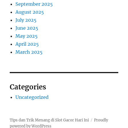
September 2025
August 2025
July 2025
June 2025
May 2025
April 2025
March 2025
Categories
Uncategorized
Tips dan Trik Menang di Slot Gacor Hari Ini
Proudly
powered by WordPress