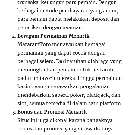
transaksi keuangan para pemain. Dengan
berbagai metode pembayaran yang aman,
para pemain dapat melakukan deposit dan
penarikan dengan nyaman.
Beragam Permainan Menarik
MataramToto menawarkan berbagai
permainan yang dapat cocok dengan
berbagai selera. Dari taruhan olahraga yang
memungkinkan pemain untuk bertaruh
pada tim favorit mereka, hingga permainan
kasino yang menawarkan pengalaman
mendebarkan seperti poker, blackjack, dan
slot, semua tersedia di dalam satu platform.
Bonus dan Promosi Menarik
Situs ini juga dikenal karena banyaknya
bonus dan promosi yang ditawarkannya.