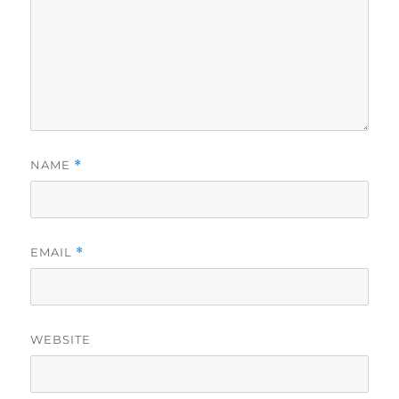
NAME
*
EMAIL
*
WEBSITE