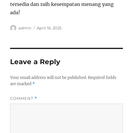
tersedia dan raih kesempatan menang yang
ada!
Author
Posted
admin
April 16, 2025
on
Leave a Reply
Your email address will not be published.
Required fields
are marked
*
COMMENT
*