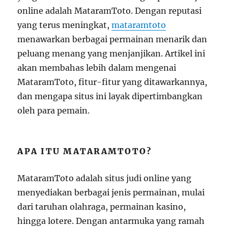
online adalah MataramToto. Dengan reputasi
yang terus meningkat,
mataramtoto
menawarkan berbagai permainan menarik dan
peluang menang yang menjanjikan. Artikel ini
akan membahas lebih dalam mengenai
MataramToto, fitur-fitur yang ditawarkannya,
dan mengapa situs ini layak dipertimbangkan
oleh para pemain.
APA ITU MATARAMTOTO?
MataramToto adalah situs judi online yang
menyediakan berbagai jenis permainan, mulai
dari taruhan olahraga, permainan kasino,
hingga lotere. Dengan antarmuka yang ramah