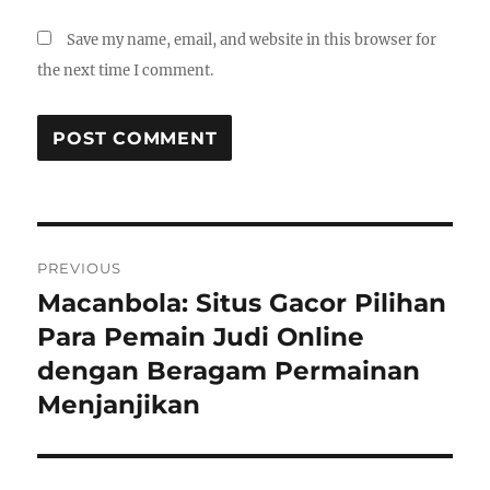
Save my name, email, and website in this browser for
the next time I comment.
Post
PREVIOUS
navigation
Macanbola: Situs Gacor Pilihan
Previous
post:
Para Pemain Judi Online
dengan Beragam Permainan
Menjanjikan