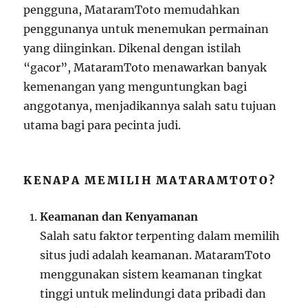
pengguna, MataramToto memudahkan
penggunanya untuk menemukan permainan
yang diinginkan. Dikenal dengan istilah
“gacor”, MataramToto menawarkan banyak
kemenangan yang menguntungkan bagi
anggotanya, menjadikannya salah satu tujuan
utama bagi para pecinta judi.
KENAPA MEMILIH MATARAMTOTO?
Keamanan dan Kenyamanan
Salah satu faktor terpenting dalam memilih
situs judi adalah keamanan. MataramToto
menggunakan sistem keamanan tingkat
tinggi untuk melindungi data pribadi dan