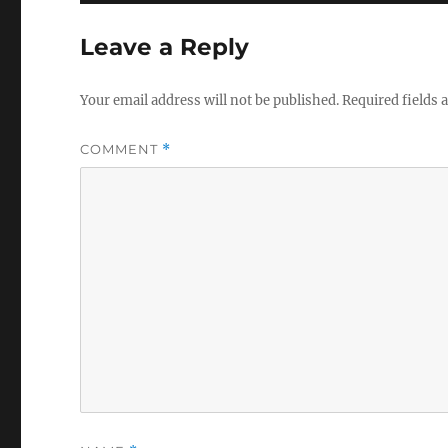
Leave a Reply
Your email address will not be published.
Required fields
COMMENT
*