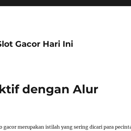
lot Gacor Hari Ini
ktif dengan Alur
 gacor merupakan istilah yang sering dicari para pecint