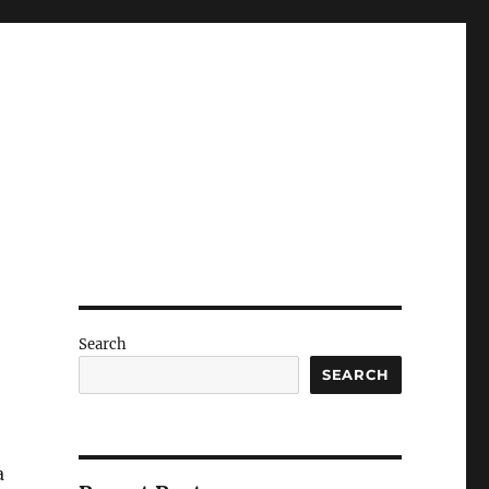
Search
SEARCH
a