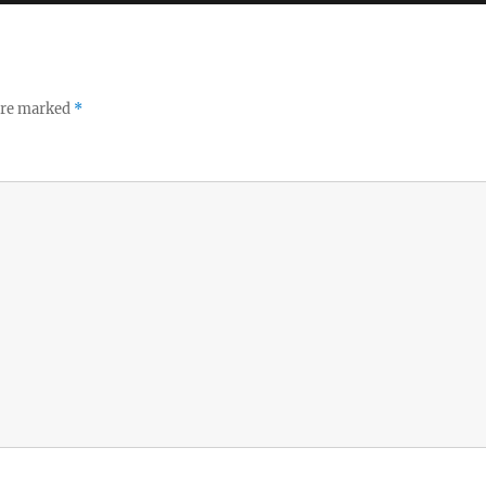
 are marked
*