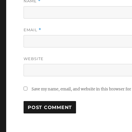
NAME
*
EMAIL
*
WEBSITE
Save my name, email, and website in this browser for