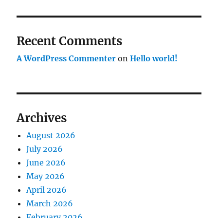
Recent Comments
A WordPress Commenter
on
Hello world!
Archives
August 2026
July 2026
June 2026
May 2026
April 2026
March 2026
February 2026