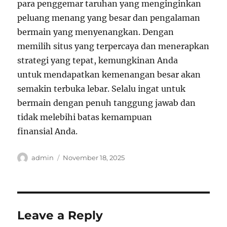
para penggemar taruhan yang menginginkan
peluang menang yang besar dan pengalaman
bermain yang menyenangkan. Dengan
memilih situs yang terpercaya dan menerapkan
strategi yang tepat, kemungkinan Anda
untuk mendapatkan kemenangan besar akan
semakin terbuka lebar. Selalu ingat untuk
bermain dengan penuh tanggung jawab dan
tidak melebihi batas kemampuan
finansial Anda.
Author
Posted
admin
November 18, 2025
on
Leave a Reply