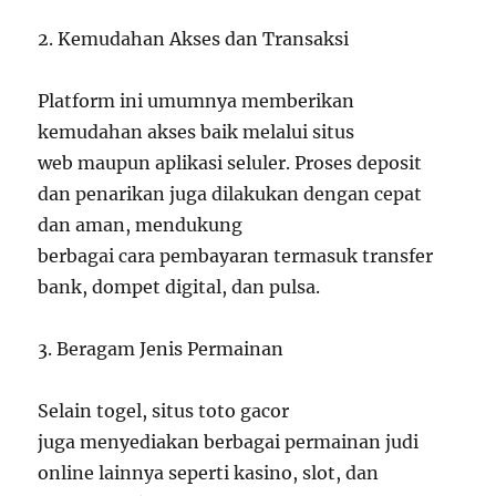
2. Kemudahan Akses dan Transaksi
Platform ini umumnya memberikan
kemudahan akses baik melalui situs
web maupun aplikasi seluler. Proses deposit
dan penarikan juga dilakukan dengan cepat
dan aman, mendukung
berbagai cara pembayaran termasuk transfer
bank, dompet digital, dan pulsa.
3. Beragam Jenis Permainan
Selain togel, situs toto gacor
juga menyediakan berbagai permainan judi
online lainnya seperti kasino, slot, dan