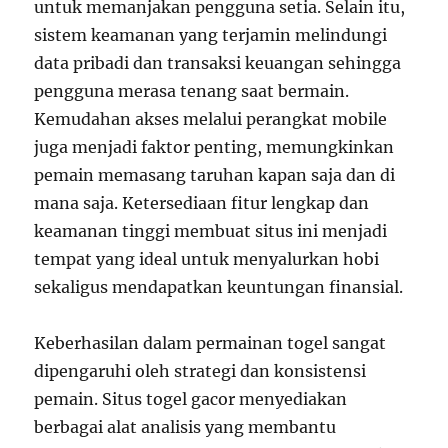
untuk memanjakan pengguna setia. Selain itu,
sistem keamanan yang terjamin melindungi
data pribadi dan transaksi keuangan sehingga
pengguna merasa tenang saat bermain.
Kemudahan akses melalui perangkat mobile
juga menjadi faktor penting, memungkinkan
pemain memasang taruhan kapan saja dan di
mana saja. Ketersediaan fitur lengkap dan
keamanan tinggi membuat situs ini menjadi
tempat yang ideal untuk menyalurkan hobi
sekaligus mendapatkan keuntungan finansial.
Keberhasilan dalam permainan togel sangat
dipengaruhi oleh strategi dan konsistensi
pemain. Situs togel gacor menyediakan
berbagai alat analisis yang membantu