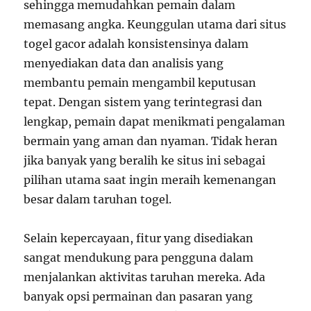
sehingga memudahkan pemain dalam
memasang angka. Keunggulan utama dari situs
togel gacor adalah konsistensinya dalam
menyediakan data dan analisis yang
membantu pemain mengambil keputusan
tepat. Dengan sistem yang terintegrasi dan
lengkap, pemain dapat menikmati pengalaman
bermain yang aman dan nyaman. Tidak heran
jika banyak yang beralih ke situs ini sebagai
pilihan utama saat ingin meraih kemenangan
besar dalam taruhan togel.
Selain kepercayaan, fitur yang disediakan
sangat mendukung para pengguna dalam
menjalankan aktivitas taruhan mereka. Ada
banyak opsi permainan dan pasaran yang