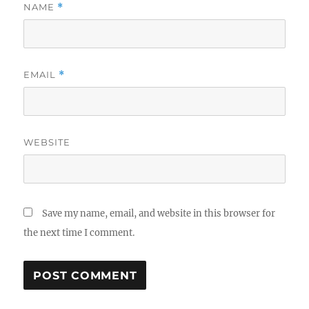
NAME
*
EMAIL
*
WEBSITE
Save my name, email, and website in this browser for
the next time I comment.