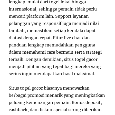
lengkap, mulai dari togel lokal hingga
internasional, sehingga pemain tidak perlu
mencari platform lain. Support layanan
pelanggan yang responsif juga menjadi nilai
tambah, memastikan setiap kendala dapat
diatasi dengan cepat. Fitur live chat dan
panduan lengkap memudahkan pengguna
dalam memahami cara bermain serta strategi
terbaik. Dengan demikian, situs togel gacor
menjadi pilihan yang tepat bagi mereka yang
serius ingin mendapatkan hasil maksimal.
Situs togel gacor biasanya menawarkan
berbagai promosi menarik yang meningkatkan
peluang kemenangan pemain. Bonus deposit,
cashback, dan diskon spesial sering diberikan