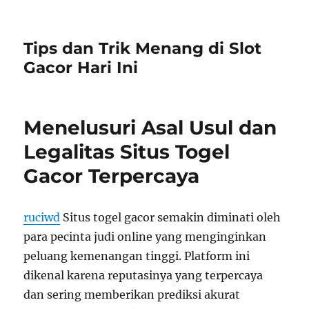
Tips dan Trik Menang di Slot
Gacor Hari Ini
Menelusuri Asal Usul dan
Legalitas Situs Togel
Gacor Terpercaya
ruciwd
Situs togel gacor semakin diminati oleh
para pecinta judi online yang menginginkan
peluang kemenangan tinggi. Platform ini
dikenal karena reputasinya yang terpercaya
dan sering memberikan prediksi akurat