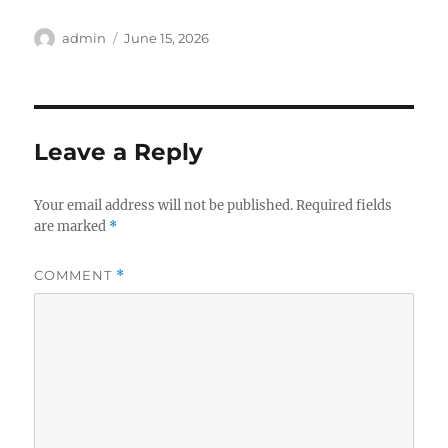
Author
Posted
admin
June 15, 2026
on
Leave a Reply
Your email address will not be published.
Required fields
are marked
*
COMMENT
*