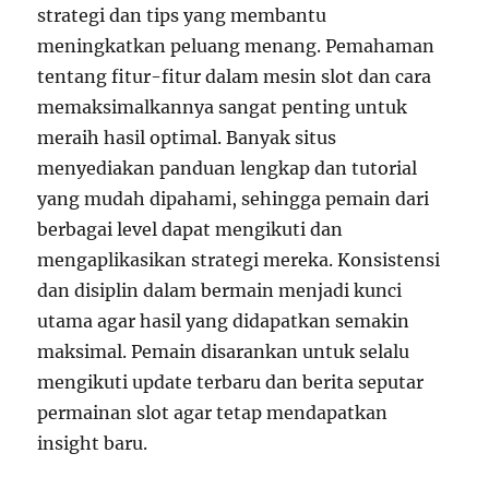
strategi dan tips yang membantu
meningkatkan peluang menang. Pemahaman
tentang fitur-fitur dalam mesin slot dan cara
memaksimalkannya sangat penting untuk
meraih hasil optimal. Banyak situs
menyediakan panduan lengkap dan tutorial
yang mudah dipahami, sehingga pemain dari
berbagai level dapat mengikuti dan
mengaplikasikan strategi mereka. Konsistensi
dan disiplin dalam bermain menjadi kunci
utama agar hasil yang didapatkan semakin
maksimal. Pemain disarankan untuk selalu
mengikuti update terbaru dan berita seputar
permainan slot agar tetap mendapatkan
insight baru.