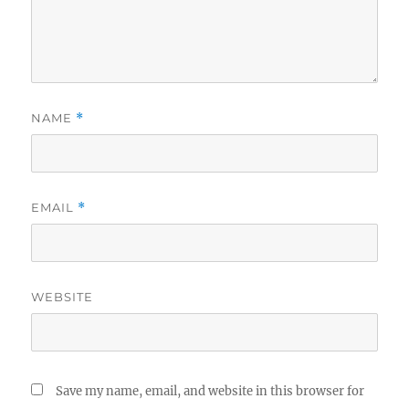
NAME
*
EMAIL
*
WEBSITE
Save my name, email, and website in this browser for