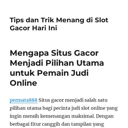
Tips dan Trik Menang di Slot
Gacor Hari Ini
Mengapa Situs Gacor
Menjadi Pilihan Utama
untuk Pemain Judi
Online
permata888
Situs gacor menjadi salah satu
pilihan utama bagi pecinta judi slot online yang
ingin meraih kemenangan maksimal. Dengan
berbagai fitur canggih dan tampilan yang