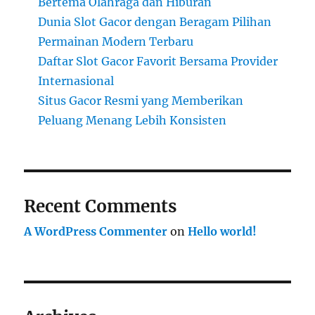
Bertema Olahraga dan Hiburan
Dunia Slot Gacor dengan Beragam Pilihan
Permainan Modern Terbaru
Daftar Slot Gacor Favorit Bersama Provider
Internasional
Situs Gacor Resmi yang Memberikan
Peluang Menang Lebih Konsisten
Recent Comments
A WordPress Commenter
on
Hello world!