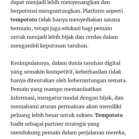
dapat menjadi lebih menyenangkan dan
berpotensi menguntungkan. Platform seperti
tempototo
tidak hanya menyediakan sarana
bermain, tetapi juga edukasi bagi pemain
untuk menjadi lebih bijak dan cerdas dalam
mengambil keputusan taruhan.
Kesimpulannya, dalam dunia taruhan digital
yang semakin kompetitif, keberhasilan tidak
hanya ditentukan oleh keberuntungan semata.
Pemain yang mampu memanfaatkan
informasi, mengatur modal dengan bijak, dan
memahami aturan permainan akan memiliki
peluang lebih besar untuk sukses.
Tempototo
hadir sebagai partner strategis yang
mendukung pemain dalam perjalanan mereka,