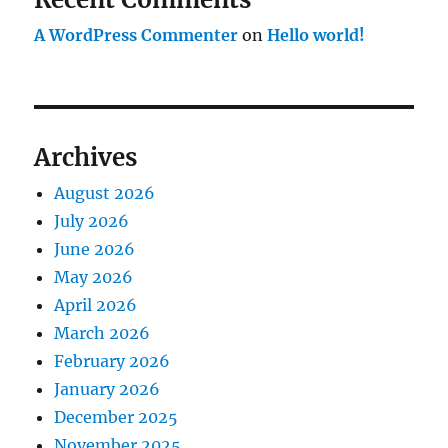
A WordPress Commenter
on
Hello world!
Archives
August 2026
July 2026
June 2026
May 2026
April 2026
March 2026
February 2026
January 2026
December 2025
November 2025