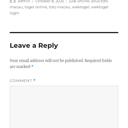
Author
Posted
Tags
admin
October 8, 2025
judi online
,
situs toto
on
macau
,
togel online
,
toto macau
,
waktogel
,
waktogel
login
Leave a Reply
Your email address will not be published.
Required fields
are marked
*
COMMENT
*