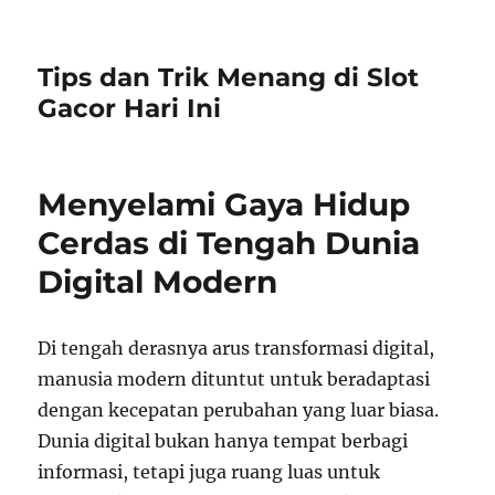
Tips dan Trik Menang di Slot
Gacor Hari Ini
Menyelami Gaya Hidup
Cerdas di Tengah Dunia
Digital Modern
Di tengah derasnya arus transformasi digital,
manusia modern dituntut untuk beradaptasi
dengan kecepatan perubahan yang luar biasa.
Dunia digital bukan hanya tempat berbagi
informasi, tetapi juga ruang luas untuk