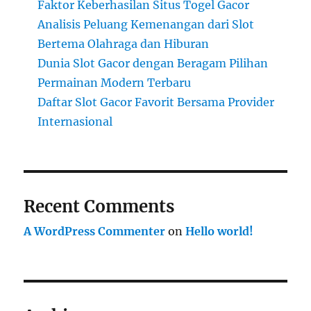
Faktor Keberhasilan Situs Togel Gacor
Analisis Peluang Kemenangan dari Slot
Bertema Olahraga dan Hiburan
Dunia Slot Gacor dengan Beragam Pilihan
Permainan Modern Terbaru
Daftar Slot Gacor Favorit Bersama Provider
Internasional
Recent Comments
A WordPress Commenter
on
Hello world!