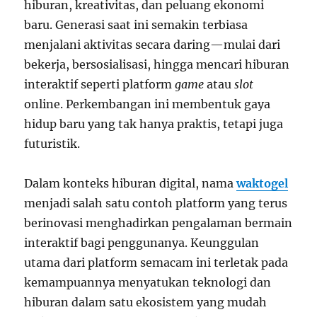
hiburan, kreativitas, dan peluang ekonomi
baru. Generasi saat ini semakin terbiasa
menjalani aktivitas secara daring—mulai dari
bekerja, bersosialisasi, hingga mencari hiburan
interaktif seperti platform
game
atau
slot
online. Perkembangan ini membentuk gaya
hidup baru yang tak hanya praktis, tetapi juga
futuristik.
Dalam konteks hiburan digital, nama
waktogel
menjadi salah satu contoh platform yang terus
berinovasi menghadirkan pengalaman bermain
interaktif bagi penggunanya. Keunggulan
utama dari platform semacam ini terletak pada
kemampuannya menyatukan teknologi dan
hiburan dalam satu ekosistem yang mudah