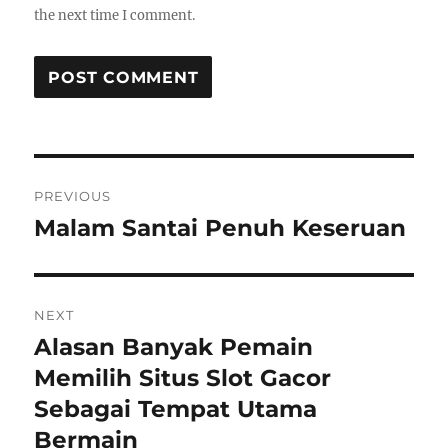
the next time I comment.
Post
PREVIOUS
navigation
Malam Santai Penuh Keseruan
Previous
post:
NEXT
Alasan Banyak Pemain
Next
post:
Memilih Situs Slot Gacor
Sebagai Tempat Utama
Bermain