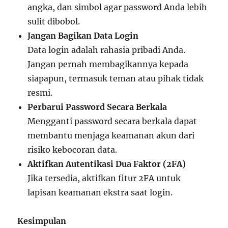
angka, dan simbol agar password Anda lebih
sulit dibobol.
Jangan Bagikan Data Login
Data login adalah rahasia pribadi Anda.
Jangan pernah membagikannya kepada
siapapun, termasuk teman atau pihak tidak
resmi.
Perbarui Password Secara Berkala
Mengganti password secara berkala dapat
membantu menjaga keamanan akun dari
risiko kebocoran data.
Aktifkan Autentikasi Dua Faktor (2FA)
Jika tersedia, aktifkan fitur 2FA untuk
lapisan keamanan ekstra saat login.
Kesimpulan