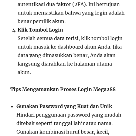
autentikasi dua faktor (2FA). Ini bertujuan
untuk memastikan bahwa yang login adalah
benar pemilik akun.
Klik Tombol Login
Setelah semua data terisi, klik tombol login
untuk masuk ke dashboard akun Anda. Jika
data yang dimasukkan benar, Anda akan
langsung diarahkan ke halaman utama
akun.
Tips Mengamankan Proses Login Mega288
Gunakan Password yang Kuat dan Unik
Hindari penggunaan password yang mudah
ditebak seperti tanggal lahir atau nama.
Gunakan kombinasi huruf besar, kecil,