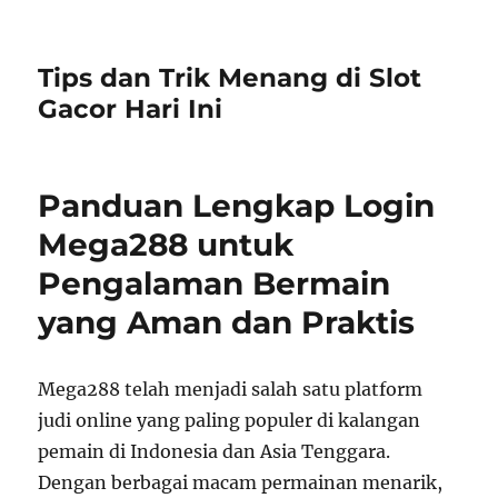
Tips dan Trik Menang di Slot
Gacor Hari Ini
Panduan Lengkap Login
Mega288 untuk
Pengalaman Bermain
yang Aman dan Praktis
Mega288 telah menjadi salah satu platform
judi online yang paling populer di kalangan
pemain di Indonesia dan Asia Tenggara.
Dengan berbagai macam permainan menarik,