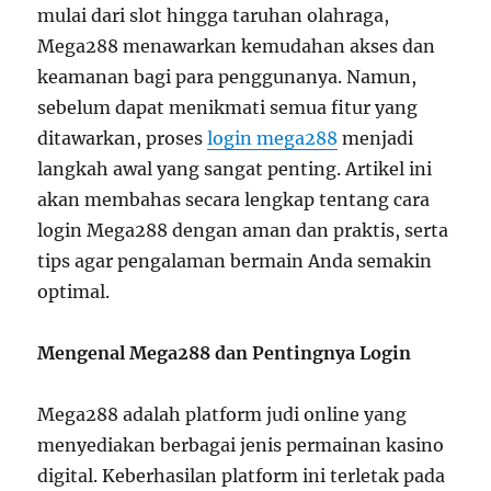
mulai dari slot hingga taruhan olahraga,
Mega288 menawarkan kemudahan akses dan
keamanan bagi para penggunanya. Namun,
sebelum dapat menikmati semua fitur yang
ditawarkan, proses
login mega288
menjadi
langkah awal yang sangat penting. Artikel ini
akan membahas secara lengkap tentang cara
login Mega288 dengan aman dan praktis, serta
tips agar pengalaman bermain Anda semakin
optimal.
Mengenal Mega288 dan Pentingnya Login
Mega288 adalah platform judi online yang
menyediakan berbagai jenis permainan kasino
digital. Keberhasilan platform ini terletak pada