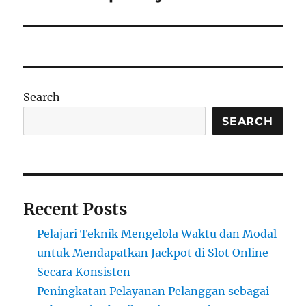
Search
SEARCH
Recent Posts
Pelajari Teknik Mengelola Waktu dan Modal
untuk Mendapatkan Jackpot di Slot Online
Secara Konsisten
Peningkatan Pelayanan Pelanggan sebagai