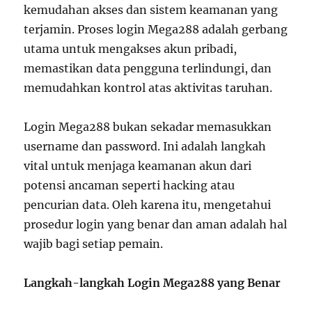
kemudahan akses dan sistem keamanan yang
terjamin. Proses login Mega288 adalah gerbang
utama untuk mengakses akun pribadi,
memastikan data pengguna terlindungi, dan
memudahkan kontrol atas aktivitas taruhan.
Login Mega288 bukan sekadar memasukkan
username dan password. Ini adalah langkah
vital untuk menjaga keamanan akun dari
potensi ancaman seperti hacking atau
pencurian data. Oleh karena itu, mengetahui
prosedur login yang benar dan aman adalah hal
wajib bagi setiap pemain.
Langkah-langkah Login Mega288 yang Benar