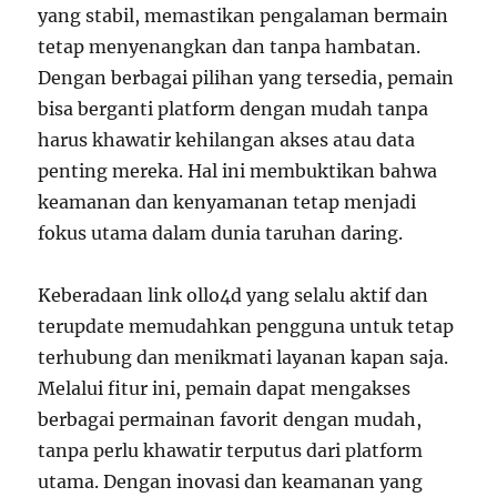
yang stabil, memastikan pengalaman bermain
tetap menyenangkan dan tanpa hambatan.
Dengan berbagai pilihan yang tersedia, pemain
bisa berganti platform dengan mudah tanpa
harus khawatir kehilangan akses atau data
penting mereka. Hal ini membuktikan bahwa
keamanan dan kenyamanan tetap menjadi
fokus utama dalam dunia taruhan daring.
Keberadaan link ollo4d yang selalu aktif dan
terupdate memudahkan pengguna untuk tetap
terhubung dan menikmati layanan kapan saja.
Melalui fitur ini, pemain dapat mengakses
berbagai permainan favorit dengan mudah,
tanpa perlu khawatir terputus dari platform
utama. Dengan inovasi dan keamanan yang