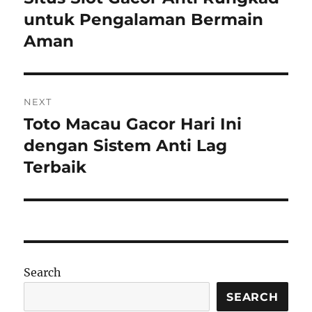
post:
untuk Pengalaman Bermain
Aman
NEXT
Toto Macau Gacor Hari Ini
Next
post:
dengan Sistem Anti Lag
Terbaik
Search
SEARCH