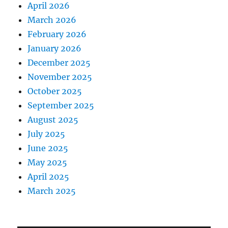
April 2026
March 2026
February 2026
January 2026
December 2025
November 2025
October 2025
September 2025
August 2025
July 2025
June 2025
May 2025
April 2025
March 2025