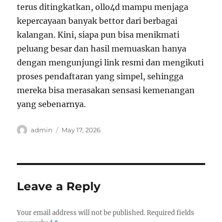
terus ditingkatkan, ollo4d mampu menjaga
kepercayaan banyak bettor dari berbagai
kalangan. Kini, siapa pun bisa menikmati
peluang besar dan hasil memuaskan hanya
dengan mengunjungi link resmi dan mengikuti
proses pendaftaran yang simpel, sehingga
mereka bisa merasakan sensasi kemenangan
yang sebenarnya.
Author
Posted
admin
May 17, 2026
on
Leave a Reply
Your email address will not be published.
Required fields