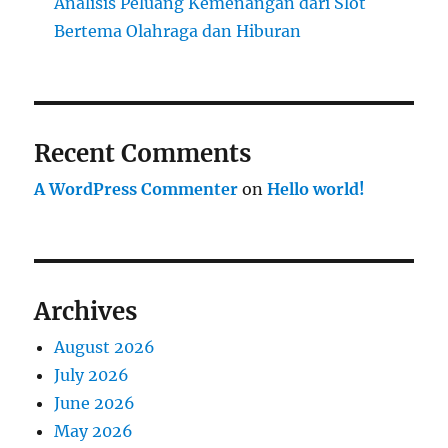
Analisis Peluang Kemenangan dari Slot
Bertema Olahraga dan Hiburan
Recent Comments
A WordPress Commenter
on
Hello world!
Archives
August 2026
July 2026
June 2026
May 2026