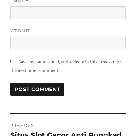
EMAIL
*
WEBSITE
Save my name, email, and website in this browser for
the next time I comment.
Post
PREVIOUS
navigation
Situs Slot Gacor Anti Rungkad
Previous