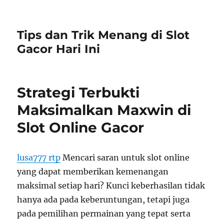
Tips dan Trik Menang di Slot
Gacor Hari Ini
Strategi Terbukti
Maksimalkan Maxwin di
Slot Online Gacor
lusa777 rtp
Mencari saran untuk slot online
yang dapat memberikan kemenangan
maksimal setiap hari? Kunci keberhasilan tidak
hanya ada pada keberuntungan, tetapi juga
pada pemilihan permainan yang tepat serta