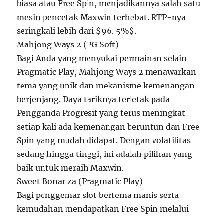
biasa atau Free Spin, menjadikannya salah satu
mesin pencetak Maxwin terhebat. RTP-nya
seringkali lebih dari $96. 5%$.
Mahjong Ways 2 (PG Soft)
Bagi Anda yang menyukai permainan selain
Pragmatic Play, Mahjong Ways 2 menawarkan
tema yang unik dan mekanisme kemenangan
berjenjang. Daya tariknya terletak pada
Pengganda Progresif yang terus meningkat
setiap kali ada kemenangan beruntun dan Free
Spin yang mudah didapat. Dengan volatilitas
sedang hingga tinggi, ini adalah pilihan yang
baik untuk meraih Maxwin.
Sweet Bonanza (Pragmatic Play)
Bagi penggemar slot bertema manis serta
kemudahan mendapatkan Free Spin melalui