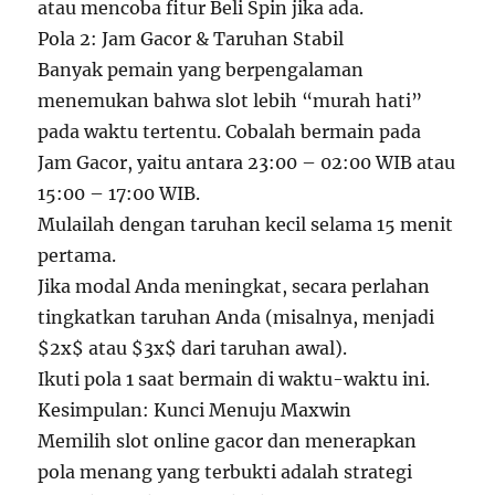
atau mencoba fitur Beli Spin jika ada.
Pola 2: Jam Gacor & Taruhan Stabil
Banyak pemain yang berpengalaman
menemukan bahwa slot lebih “murah hati”
pada waktu tertentu. Cobalah bermain pada
Jam Gacor, yaitu antara 23:00 – 02:00 WIB atau
15:00 – 17:00 WIB.
Mulailah dengan taruhan kecil selama 15 menit
pertama.
Jika modal Anda meningkat, secara perlahan
tingkatkan taruhan Anda (misalnya, menjadi
$2x$ atau $3x$ dari taruhan awal).
Ikuti pola 1 saat bermain di waktu-waktu ini.
Kesimpulan: Kunci Menuju Maxwin
Memilih slot online gacor dan menerapkan
pola menang yang terbukti adalah strategi