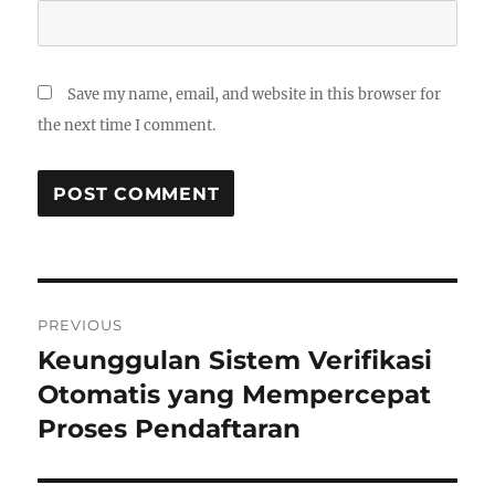
Save my name, email, and website in this browser for
the next time I comment.
Post
PREVIOUS
navigation
Keunggulan Sistem Verifikasi
Previous
post:
Otomatis yang Mempercepat
Proses Pendaftaran