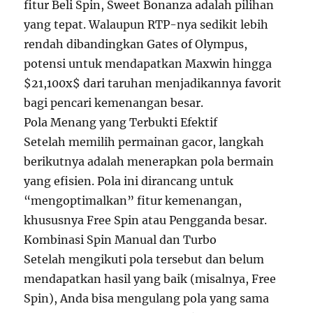
fitur Beli Spin, Sweet Bonanza adalah pilihan
yang tepat. Walaupun RTP-nya sedikit lebih
rendah dibandingkan Gates of Olympus,
potensi untuk mendapatkan Maxwin hingga
$21,100x$ dari taruhan menjadikannya favorit
bagi pencari kemenangan besar.
Pola Menang yang Terbukti Efektif
Setelah memilih permainan gacor, langkah
berikutnya adalah menerapkan pola bermain
yang efisien. Pola ini dirancang untuk
“mengoptimalkan” fitur kemenangan,
khususnya Free Spin atau Pengganda besar.
Kombinasi Spin Manual dan Turbo
Setelah mengikuti pola tersebut dan belum
mendapatkan hasil yang baik (misalnya, Free
Spin), Anda bisa mengulang pola yang sama