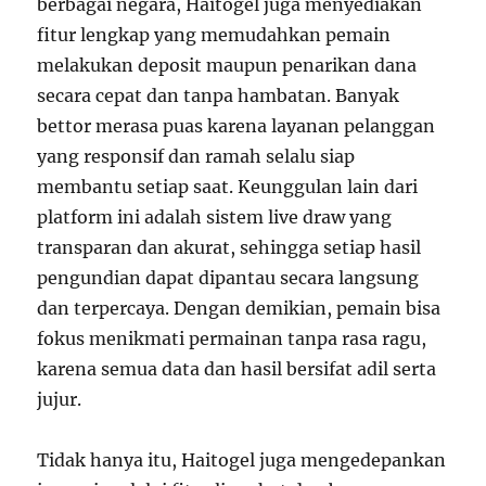
berbagai negara, Haitogel juga menyediakan
fitur lengkap yang memudahkan pemain
melakukan deposit maupun penarikan dana
secara cepat dan tanpa hambatan. Banyak
bettor merasa puas karena layanan pelanggan
yang responsif dan ramah selalu siap
membantu setiap saat. Keunggulan lain dari
platform ini adalah sistem live draw yang
transparan dan akurat, sehingga setiap hasil
pengundian dapat dipantau secara langsung
dan terpercaya. Dengan demikian, pemain bisa
fokus menikmati permainan tanpa rasa ragu,
karena semua data dan hasil bersifat adil serta
jujur.
Tidak hanya itu, Haitogel juga mengedepankan