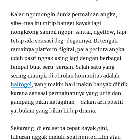
Online
Kalau ngomongin dunia permainan angka,
vibe-nya itu mirip banget kayak lagi
nongkrong sambil ngopi: santai, ngeflow, tapi
tetap ada sensasi deg-degannya. Di tengah
ramainya platform digital, para pecinta angka
udah pasti nggak asing lagi dengan berbagai
tempat buat seru-seruan. Salah satu yang
sering mampir di obrolan komunitas adalah
haitogel
, yang makin hari makin banyak dilirik
karena sensasi permainannya yang unik dan
gampang bikin ketagihan—dalam arti positif,
ya, bukan yang bikin hidup drama.
Sekarang, di era serba cepat kayak gini,
hiburan nggak melulu soal nonton film atau