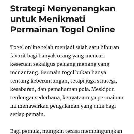
Impia
Strategi Menyenangkan
Anda
lewat
untuk Menikmati
Togel
Permainan Togel Online
Onlin
Togel online telah menjadi salah satu hiburan
favorit bagi banyak orang yang mencari
keseruan sekaligus peluang menang yang
menantang. Bermain togel bukan hanya
tentang keberuntungan, tetapi juga strategi,
kesabaran, dan pemahaman pola. Meskipun
terdengar sederhana, kenyataannya permainan
ini menawarkan pengalaman yang unik bagi
setiap pemain.
Bagi pemula, mungkin terasa membingungkan