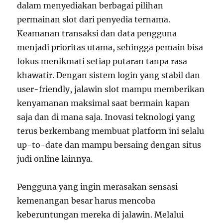
dalam menyediakan berbagai pilihan
permainan slot dari penyedia ternama.
Keamanan transaksi dan data pengguna
menjadi prioritas utama, sehingga pemain bisa
fokus menikmati setiap putaran tanpa rasa
khawatir. Dengan sistem login yang stabil dan
user-friendly, jalawin slot mampu memberikan
kenyamanan maksimal saat bermain kapan
saja dan di mana saja. Inovasi teknologi yang
terus berkembang membuat platform ini selalu
up-to-date dan mampu bersaing dengan situs
judi online lainnya.
Pengguna yang ingin merasakan sensasi
kemenangan besar harus mencoba
keberuntungan mereka di jalawin. Melalui