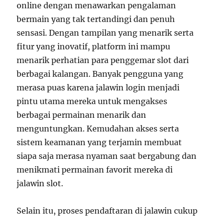
online dengan menawarkan pengalaman
bermain yang tak tertandingi dan penuh
sensasi. Dengan tampilan yang menarik serta
fitur yang inovatif, platform ini mampu
menarik perhatian para penggemar slot dari
berbagai kalangan. Banyak pengguna yang
merasa puas karena jalawin login menjadi
pintu utama mereka untuk mengakses
berbagai permainan menarik dan
menguntungkan. Kemudahan akses serta
sistem keamanan yang terjamin membuat
siapa saja merasa nyaman saat bergabung dan
menikmati permainan favorit mereka di
jalawin slot.
Selain itu, proses pendaftaran di jalawin cukup