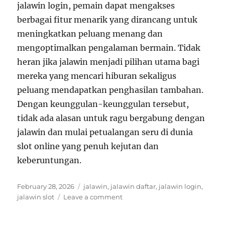
jalawin login, pemain dapat mengakses
berbagai fitur menarik yang dirancang untuk
meningkatkan peluang menang dan
mengoptimalkan pengalaman bermain. Tidak
heran jika jalawin menjadi pilihan utama bagi
mereka yang mencari hiburan sekaligus
peluang mendapatkan penghasilan tambahan.
Dengan keunggulan-keunggulan tersebut,
tidak ada alasan untuk ragu bergabung dengan
jalawin dan mulai petualangan seru di dunia
slot online yang penuh kejutan dan
keberuntungan.
Posted
Tags
February 28, 2026
jalawin
,
jalawin daftar
,
jalawin login
,
on
on
jalawin slot
Leave a comment
Strategi
Pro