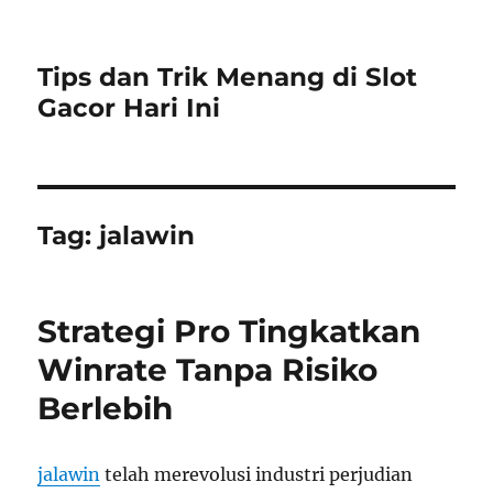
Tips dan Trik Menang di Slot
Gacor Hari Ini
Tag:
jalawin
Strategi Pro Tingkatkan
Winrate Tanpa Risiko
Berlebih
jalawin
telah merevolusi industri perjudian