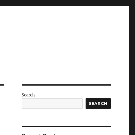
Search
SEARCH