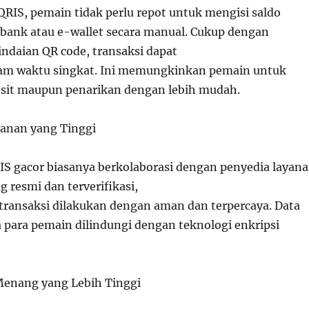
RIS, pemain tidak perlu repot untuk mengisi saldo
r bank atau e-wallet secara manual. Cukup dengan
daian QR code, transaksi dapat
lam waktu singkat. Ini memungkinkan pemain untuk
sit maupun penarikan dengan lebih mudah.
anan yang Tinggi
RIS gacor biasanya berkolaborasi dengan penyedia layan
 resmi dan terverifikasi,
 transaksi dilakukan dengan aman dan terpercaya. Data
a para pemain dilindungi dengan teknologi enkripsi
Menang yang Lebih Tinggi