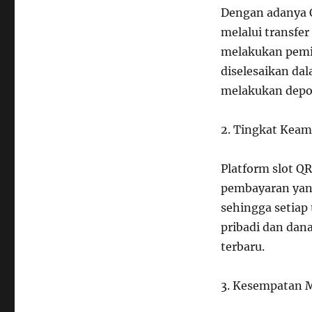
Dengan adanya Q
melalui transfe
melakukan pemin
diselesaikan da
melakukan depo
2. Tingkat Keam
Platform slot Q
pembayaran yang
sehingga setiap
pribadi dan dan
terbaru.
3. Kesempatan 