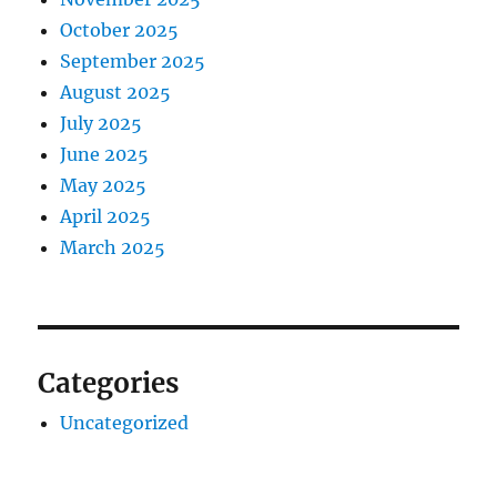
October 2025
September 2025
August 2025
July 2025
June 2025
May 2025
April 2025
March 2025
Categories
Uncategorized