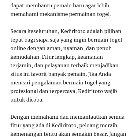
dapat membantu pemain baru agar lebih
memahami mekanisme permainan togel.
Secara keseluruhan, Kediritoto adalah pilihan
tepat bagi siapa saja yang ingin bermain togel
online dengan aman, nyaman, dan penuh
kemudahan. Fitur lengkap, keamanan
terjamin, dan pelayanan terbaik menjadikan
situs ini favorit banyak pemain. Jika Anda
mencari pengalaman bermain togel yang
profesional dan terpercaya, Kediritoto wajib
untuk dicoba.
Dengan memahami dan memanfaatkan semua
fitur yang ada di Kediritoto, peluang meraih
kemenangan tentu akan semakin besar. Jangan