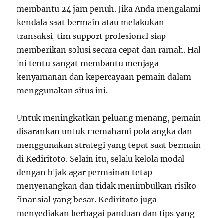
membantu 24 jam penuh. Jika Anda mengalami
kendala saat bermain atau melakukan
transaksi, tim support profesional siap
memberikan solusi secara cepat dan ramah. Hal
ini tentu sangat membantu menjaga
kenyamanan dan kepercayaan pemain dalam
menggunakan situs ini.
Untuk meningkatkan peluang menang, pemain
disarankan untuk memahami pola angka dan
menggunakan strategi yang tepat saat bermain
di Kediritoto. Selain itu, selalu kelola modal
dengan bijak agar permainan tetap
menyenangkan dan tidak menimbulkan risiko
finansial yang besar. Kediritoto juga
menyediakan berbagai panduan dan tips yang