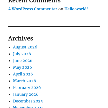
Recent Comments
A WordPress Commenter
on
Hello world!
Archives
August 2026
July 2026
June 2026
May 2026
April 2026
March 2026
February 2026
January 2026
December 2025
November 2025