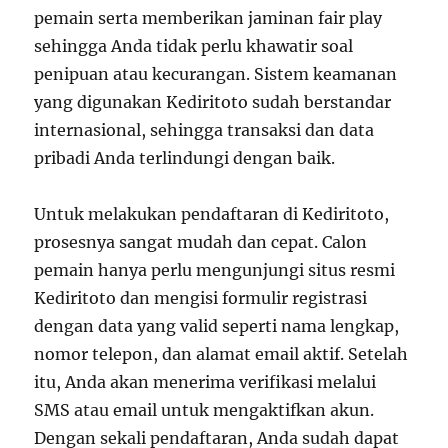
pemain serta memberikan jaminan fair play
sehingga Anda tidak perlu khawatir soal
penipuan atau kecurangan. Sistem keamanan
yang digunakan Kediritoto sudah berstandar
internasional, sehingga transaksi dan data
pribadi Anda terlindungi dengan baik.
Untuk melakukan pendaftaran di Kediritoto,
prosesnya sangat mudah dan cepat. Calon
pemain hanya perlu mengunjungi situs resmi
Kediritoto dan mengisi formulir registrasi
dengan data yang valid seperti nama lengkap,
nomor telepon, dan alamat email aktif. Setelah
itu, Anda akan menerima verifikasi melalui
SMS atau email untuk mengaktifkan akun.
Dengan sekali pendaftaran, Anda sudah dapat