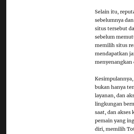
Selain itu, repu
sebelumnya dan 
situs tersebut d
sebelum memutu
memilih situs r
mendapatkan jam
menyenangkan 
Kesimpulannya, 
bukan hanya te
layanan, dan ak
lingkungan berm
saat, dan akses 
pemain yang in
diri, memilih T