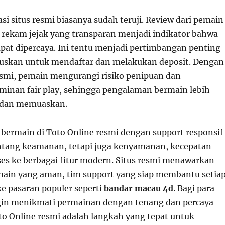
tasi situs resmi biasanya sudah teruji. Review dari pemain
rekam jejak yang transparan menjadi indikator bahwa
apat dipercaya. Ini tentu menjadi pertimbangan penting
skan untuk mendaftar dan melakukan deposit. Dengan
esmi, pemain mengurangi risiko penipuan dan
inan fair play, sehingga pengalaman bermain lebih
dan memuaskan.
bermain di Toto Online resmi dengan support responsif
ntang keamanan, tetapi juga kenyamanan, kecepatan
ses ke berbagai fitur modern. Situs resmi menawarkan
ain yang aman, tim support yang siap membantu setia
ke pasaran populer seperti
bandar macau 4d
. Bagi para
gin menikmati permainan dengan tenang dan percaya
oto Online resmi adalah langkah yang tepat untuk