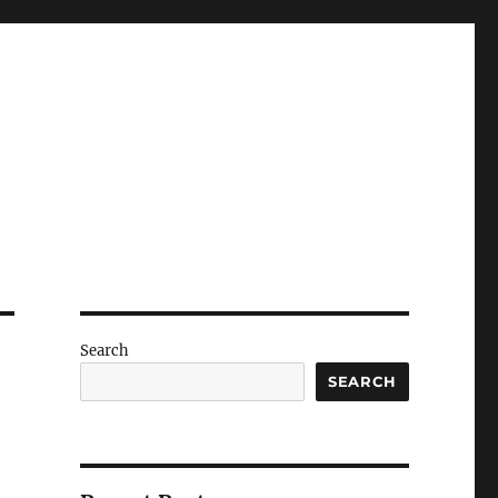
Search
SEARCH