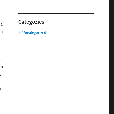
i
Categories
ta
am
Uncategorized
n
n
an
n
n