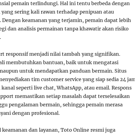
nsial pemain terlindungi. Hal ini tentu berbeda dengan
i yang sering kali rawan terhadap penipuan atau
l. Dengan keamanan yang terjamin, pemain dapat lebih
egi dan analisis permainan tanpa khawatir akan risiko
.
ort responsif menjadi nilai tambah yang signifikan.
ali membutuhkan bantuan, baik untuk mengatasi
 maupun untuk mendapatkan panduan bermain. Situs
menyediakan tim customer service yang siap sedia 24 ja
 kanal seperti live chat, WhatsApp, atau email. Respons
support memastikan setiap masalah dapat terselesaikan
gu pengalaman bermain, sehingga pemain merasa
ayani dengan profesional.
l keamanan dan layanan, Toto Online resmi juga