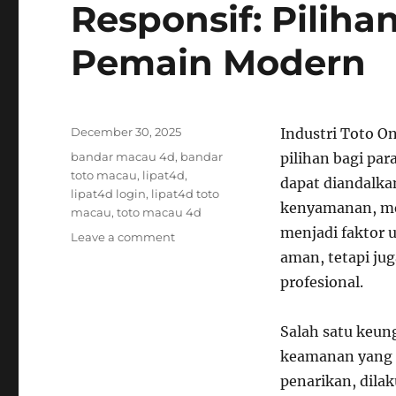
Responsif: Piliha
Pemain Modern
Posted
December 30, 2025
Industri Toto O
on
Tags
bandar macau 4d
,
bandar
pilihan bagi pa
toto macau
,
lipat4d
,
dapat diandalk
lipat4d login
,
lipat4d toto
kenyamanan, mem
macau
,
toto macau 4d
menjadi faktor 
on
Leave a comment
Toto
aman, tetapi j
Online
profesional.
Resmi
dengan
Support
Salah satu keun
Responsif:
keamanan yang k
Pilihan
penarikan, dila
Terbaik