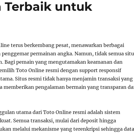
n Terbaik untuk
nline terus berkembang pesat, menawarkan berbagai
ra penggemar permainan angka. Namun, tidak semua situ
an. Bagi pemain yang mengutamakan keamanan dan
ilih Toto Online resmi dengan support responsif
utama. Situs resmi tidak hanya menjamin transaksi yang
uga memberikan pengalaman bermain yang transparan d
ggulan utama dari Toto Online resmi adalah sistem
uat. Semua transaksi, mulai dari deposit hingga
kukan melalui mekanisme yang terenkripsi sehingga dat