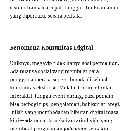
sistem transaksi cepat, hingga fitur keamanan
yang diperbarui secara berkala.
Fenomena Komunitas Digital
Uniknya, megavip tidak hanya soal permainan.
Ada nuansa sosial yang membuat para
pengguna merasa seperti berada di sebuah
komunitas eksklusif. Melalui forum, obrolan
interaktif, hingga event daring, para pemain
bisa berbagi tips, pengalaman, bahkan strategi.
Inilah yang membedakan hiburan digital masa
kini—ada unsur koneksi antarindividu yang
membuat pengalaman
judi online
semakin