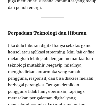
juga menikmati suasana komunitas yang hidup
dan penuh energi.
Perpaduan Teknologi dan Hiburan
Jika dulu hiburan digital hanya sebatas game
konsol atau aplikasi streaming, kini
judi online
melangkah lebih jauh dengan memanfaatkan
teknologi mutakhir. Megavip, misalnya,
menghadirkan antarmuka yang ramah
pengguna, responsif, dan bisa diakses melalui
berbagai perangkat. Dengan demikian,
pengguna tidak hanya bermain, tapi juga
merasakan pengalaman digital yang
menyeluruh—mulai dari grafis memukau,