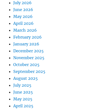
July 2026
June 2026
May 2026
April 2026
March 2026
February 2026
January 2026
December 2025
November 2025
October 2025
September 2025
August 2025
July 2025
June 2025
May 2025
April 2025