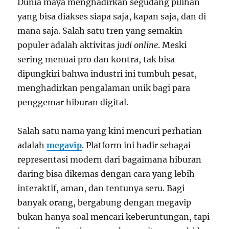
Dunia maya menghadirkan segudang pilihan
yang bisa diakses siapa saja, kapan saja, dan di
mana saja. Salah satu tren yang semakin
populer adalah aktivitas
judi online
. Meski
sering menuai pro dan kontra, tak bisa
dipungkiri bahwa industri ini tumbuh pesat,
menghadirkan pengalaman unik bagi para
penggemar hiburan digital.
Salah satu nama yang kini mencuri perhatian
adalah
megavip
. Platform ini hadir sebagai
representasi modern dari bagaimana hiburan
daring bisa dikemas dengan cara yang lebih
interaktif, aman, dan tentunya seru. Bagi
banyak orang, bergabung dengan megavip
bukan hanya soal mencari keberuntungan, tapi