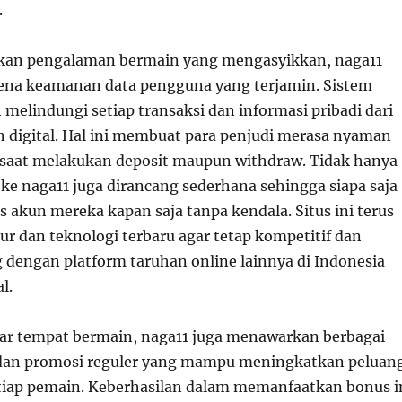
.
kan pengalaman bermain yang mengasyikkan, naga11
rena keamanan data pengguna yang terjamin. Sistem
 melindungi setiap transaksi dan informasi pribadi dari
 digital. Hal ini membuat para penjudi merasa nyaman
i saat melakukan deposit maupun withdraw. Tidak hanya
n ke naga11 juga dirancang sederhana sehingga siapa saja
 akun mereka kapan saja tanpa kendala. Situs ini terus
ur dan teknologi terbaru agar tetap kompetitif dan
dengan platform taruhan online lainnya di Indonesia
l.
dar tempat bermain, naga11 juga menawarkan berbagai
dan promosi reguler yang mampu meningkatkan peluan
iap pemain. Keberhasilan dalam memanfaatkan bonus i