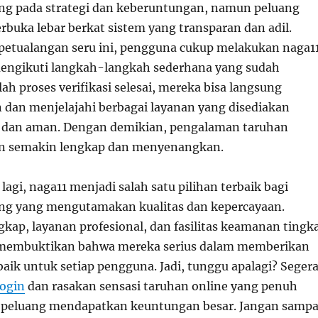
ng pada strategi dan keberuntungan, namun peluang
erbuka lebar berkat sistem yang transparan dan adil.
etualangan seru ini, pengguna cukup melakukan naga1
mengikuti langkah-langkah sederhana yang sudah
lah proses verifikasi selesai, mereka bisa langsung
 dan menjelajahi berbagai layanan yang disediakan
dan aman. Dengan demikian, pengalaman taruhan
an semakin lengkap dan menyenangkan.
lagi, naga11 menjadi salah satu pilihan terbaik bagi
ring yang mengutamakan kualitas dan kepercayaan.
ngkap, layanan profesional, dan fasilitas keamanan tingk
ni membuktikan bahwa mereka serius dalam memberikan
aik untuk setiap pengguna. Jadi, tunggu apalagi? Seger
login
dan rasakan sensasi taruhan online yang penuh
 peluang mendapatkan keuntungan besar. Jangan sampa