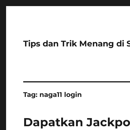
Tips dan Trik Menang di S
Tag:
naga11 login
Dapatkan Jackpot 