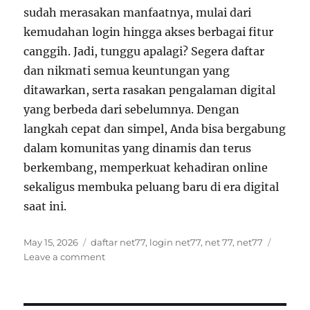
sudah merasakan manfaatnya, mulai dari
kemudahan login hingga akses berbagai fitur
canggih. Jadi, tunggu apalagi? Segera daftar
dan nikmati semua keuntungan yang
ditawarkan, serta rasakan pengalaman digital
yang berbeda dari sebelumnya. Dengan
langkah cepat dan simpel, Anda bisa bergabung
dalam komunitas yang dinamis dan terus
berkembang, memperkuat kehadiran online
sekaligus membuka peluang baru di era digital
saat ini.
Posted
Tags
May 15, 2026
daftar net77
,
login net77
,
net 77
,
net77
on
on
Leave a comment
Dapatkan
Pengalaman
Slot