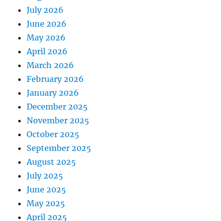
July 2026
June 2026
May 2026
April 2026
March 2026
February 2026
January 2026
December 2025
November 2025
October 2025
September 2025
August 2025
July 2025
June 2025
May 2025
April 2025