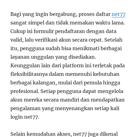
Bagi yang ingin bergabung, proses daftar
net77
sangat simpel dan tidak memakan waktu lama.
Cukup isi formulir pendaftaran dengan data
valid, lalu verifikasi akun secara cepat. Setelah
itu, pengguna sudah bisa menikmati berbagai
layanan unggulan yang disediakan.
Keunggulan lain dari platform ini terletak pada
fleksibilitasnya dalam memenuhi kebutuhan
berbagai kalangan, mulai dari pemula hingga
profesional. Setiap pengguna dapat mengelola
akun mereka secara mandiri dan mendapatkan
pengalaman yang menyenangkan setiap kali
login net77.
Selain kemudahan akses, net77 juga dikenal