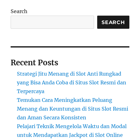
Gacor
Premium
Search
yang
Membuat
SEARCH
Jackpot
Datang
Lebih
Cepat
Recent Posts
Strategi Jitu Menang di Slot Anti Rungkad
yang Bisa Anda Coba di Situs Slot Resmi dan
Terpercaya
Temukan Cara Meningkatkan Peluang
Menang dan Keuntungan di Situs Slot Resmi
dan Aman Secara Konsisten
Pelajari Teknik Mengelola Waktu dan Modal
untuk Mendapatkan Jackpot di Slot Online