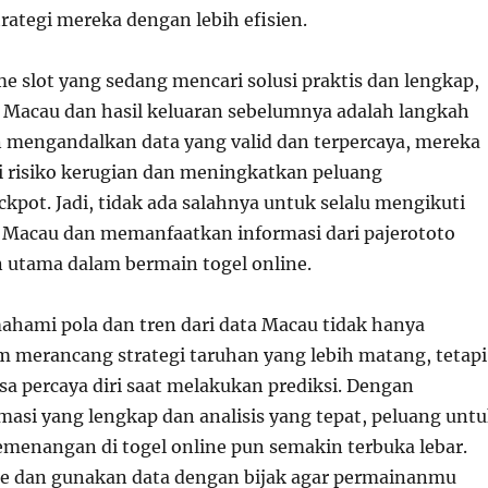
rategi mereka dengan lebih efisien.
e slot yang sedang mencari solusi praktis dan lengkap,
Macau dan hasil keluaran sebelumnya adalah langkah
 mengandalkan data yang valid dan terpercaya, mereka
 risiko kerugian dan meningkatkan peluang
kpot. Jadi, tidak ada salahnya untuk selalu mengikuti
 Macau dan memanfaatkan informasi dari pajerototo
 utama dalam bermain togel online.
ahami pola dan tren dari data Macau tidak hanya
merancang strategi taruhan yang lebih matang, tetapi
sa percaya diri saat melakukan prediksi. Dengan
masi yang lengkap dan analisis yang tepat, peluang unt
enangan di togel online pun semakin terbuka lebar.
ate dan gunakan data dengan bijak agar permainanmu