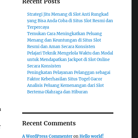
Recent Posts
Strategi Jitu Menang di Slot Anti Rungkad
yang Bisa Anda Coba di Situs Slot Resmi dan
Terpercaya
Temukan Cara Meningkatkan Peluang
Menang dan Keuntungan di Situs Slot
Resmi dan Aman Secara Konsisten
Pelajari Teknik Mengelola Waktu dan Modal
untuk Mendapatkan Jackpot di Slot Online
Secara Konsisten
Peningkatan Pelayanan Pelanggan sebagai
Faktor Keberhasilan Situs Togel Gacor
Analisis Peluang Kemenangan dari Slot
Bertema Olahraga dan Hiburan
n
Recent Comments
r
A WordPress Commenter
on
Hello world!