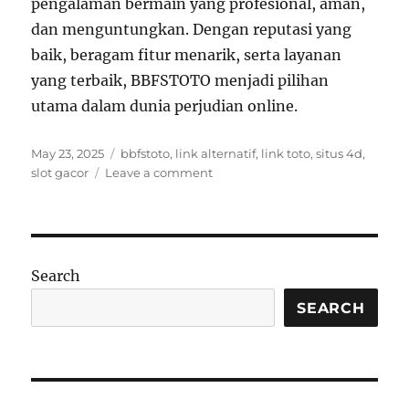
pengalaman bermain yang profesional, aman,
dan menguntungkan. Dengan reputasi yang
baik, beragam fitur menarik, serta layanan
yang terbaik, BBFSTOTO menjadi pilihan
utama dalam dunia perjudian online.
Posted
Tags
May 23, 2025
bbfstoto
,
link alternatif
,
link toto
,
situs 4d
,
on
on
slot gacor
Leave a comment
BBFSTOTO
Promo
Spesial
Untuk
Slot
Search
PG
Soft
SEARCH