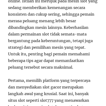
online. Istilah ini merujuk pada mesin slot yang
sedang memberikan kemenangan secara
konsisten dan cukup sering, sehingga pemain
merasa peluang menang lebih besar
dibandingkan mesin lainnya. Keberhasilan
dalam permainan slot tidak semata-mata
bergantung pada keberuntungan, tetapi juga
strategi dan pemilihan mesin yang tepat.
Untuk itu, penting bagi pemain memahami
beberapa tips agar dapat memanfaatkan
peluang tersebut secara maksimal.
Pertama, memilih platform yang terpercaya
dan menyediakan slot gacor merupakan
langkah awal yang krusial. Saat ini, banyak
situs slot seperti slot777 yang menawarkan