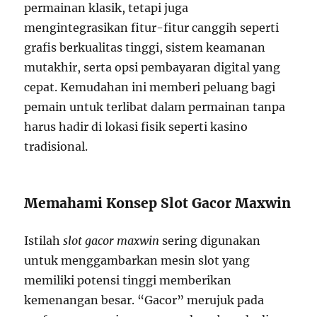
permainan klasik, tetapi juga
mengintegrasikan fitur-fitur canggih seperti
grafis berkualitas tinggi, sistem keamanan
mutakhir, serta opsi pembayaran digital yang
cepat. Kemudahan ini memberi peluang bagi
pemain untuk terlibat dalam permainan tanpa
harus hadir di lokasi fisik seperti kasino
tradisional.
Memahami Konsep Slot Gacor Maxwin
Istilah
slot gacor maxwin
sering digunakan
untuk menggambarkan mesin slot yang
memiliki potensi tinggi memberikan
kemenangan besar. “Gacor” merujuk pada