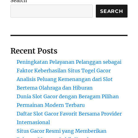
Search
dala
Dunia
SEARCH
Hibur
Digita
Recent Posts
Peningkatan Pelayanan Pelanggan sebagai
Faktor Keberhasilan Situs Togel Gacor
Analisis Peluang Kemenangan dari Slot
Bertema Olahraga dan Hiburan
Dunia Slot Gacor dengan Beragam Pilihan
Permainan Modern Terbaru
Daftar Slot Gacor Favorit Bersama Provider
Internasional
Situs Gacor Resmi yang Memberikan