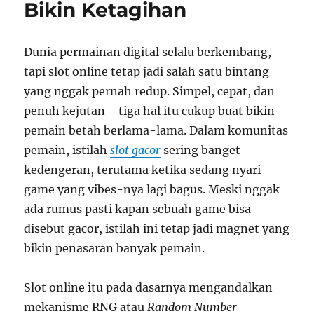
Bikin Ketagihan
yang
Bikin
Kamu
Menang
Dunia permainan digital selalu berkembang,
Lebih
tapi slot online tetap jadi salah satu bintang
Cepat!
yang nggak pernah redup. Simpel, cepat, dan
penuh kejutan—tiga hal itu cukup buat bikin
pemain betah berlama-lama. Dalam komunitas
pemain, istilah
slot gacor
sering banget
kedengeran, terutama ketika sedang nyari
game yang vibes-nya lagi bagus. Meski nggak
ada rumus pasti kapan sebuah game bisa
disebut gacor, istilah ini tetap jadi magnet yang
bikin penasaran banyak pemain.
Slot online itu pada dasarnya mengandalkan
mekanisme RNG atau
Random Number