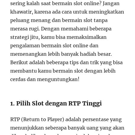
sering kalah saat bermain slot online? Jangan
khawatir, karena ada cara untuk meningkatkan
peluang menang dan bermain slot tanpa
merasa rugi. Dengan memahami beberapa
strategi jitu, kamu bisa memaksimalkan
pengalaman bermain slot online dan
memenangkan lebih banyak hadiah besar.
Berikut adalah beberapa tips dan trik yang bisa
membantu kamu bermain slot dengan lebih
cerdas dan menguntungkan!
1. Pilih Slot dengan RTP Tinggi
RTP (Return to Player) adalah persentase yang
menunjukkan seberapa banyak uang yang akan