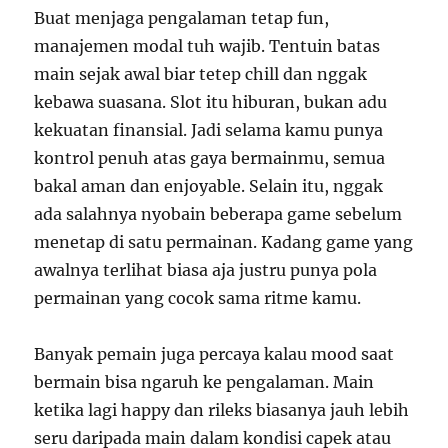
Buat menjaga pengalaman tetap fun,
manajemen modal tuh wajib. Tentuin batas
main sejak awal biar tetep chill dan nggak
kebawa suasana. Slot itu hiburan, bukan adu
kekuatan finansial. Jadi selama kamu punya
kontrol penuh atas gaya bermainmu, semua
bakal aman dan enjoyable. Selain itu, nggak
ada salahnya nyobain beberapa game sebelum
menetap di satu permainan. Kadang game yang
awalnya terlihat biasa aja justru punya pola
permainan yang cocok sama ritme kamu.
Banyak pemain juga percaya kalau mood saat
bermain bisa ngaruh ke pengalaman. Main
ketika lagi happy dan rileks biasanya jauh lebih
seru daripada main dalam kondisi capek atau