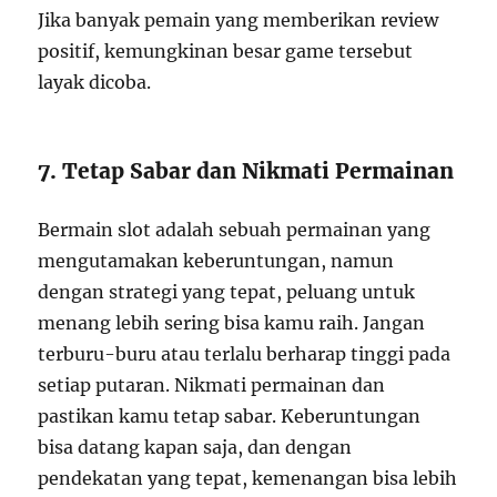
Jika banyak pemain yang memberikan review
positif, kemungkinan besar game tersebut
layak dicoba.
7. Tetap Sabar dan Nikmati Permainan
Bermain slot adalah sebuah permainan yang
mengutamakan keberuntungan, namun
dengan strategi yang tepat, peluang untuk
menang lebih sering bisa kamu raih. Jangan
terburu-buru atau terlalu berharap tinggi pada
setiap putaran. Nikmati permainan dan
pastikan kamu tetap sabar. Keberuntungan
bisa datang kapan saja, dan dengan
pendekatan yang tepat, kemenangan bisa lebih