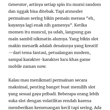
Generator
, artinya setiap spin itu murni random
dan nggak bisa ditebak. Tapi atmosfer
permainan sering bikin pemain merasa “eh,
kayanya lagi enak nih gamenya”. Ketika
momen itu muncul, ya udah, langsung gas
main sambil nikmatin alurnya. Yang bikin slot
makin menarik adalah desainnya yang kreatif
—dari tema fantasi, petualangan modern,
sampai karakter-karakter lucu khas game
mobile zaman now.
Kalau mau menikmati permainan secara
maksimal, penting banget buat memilih slot
yang sesuai gaya pribadi. Beberapa orang lebih
suka slot dengan volatilitas rendah karena
memberikan kemenangan kecil tapi sering. Ada