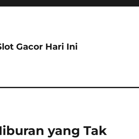
lot Gacor Hari Ini
Hiburan yang Tak