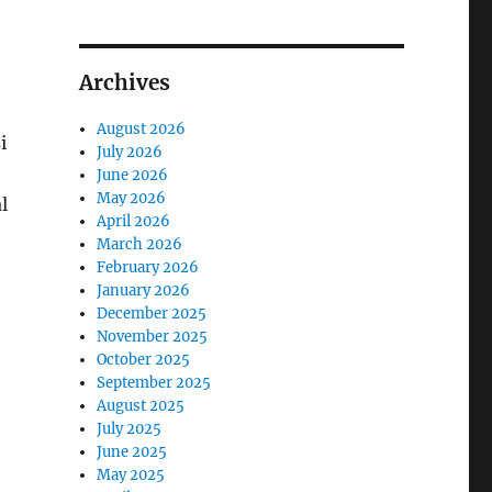
Archives
August 2026
i
July 2026
June 2026
May 2026
l
April 2026
March 2026
February 2026
January 2026
December 2025
November 2025
October 2025
September 2025
August 2025
July 2025
June 2025
May 2025