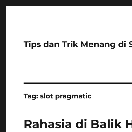
Tips dan Trik Menang di S
Tag:
slot pragmatic
Rahasia di Balik 