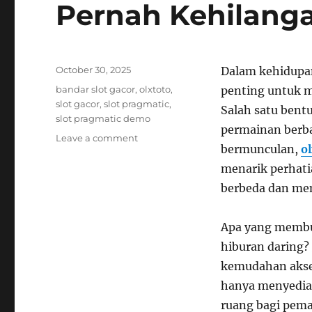
Pernah Kehilanga
Posted
October 30, 2025
Dalam kehidupan
on
Tags
bandar slot gacor
,
olxtoto
,
penting untuk m
slot gacor
,
slot pragmatic
,
Salah satu bent
slot pragmatic demo
permainan berba
on
Leave a comment
bermunculan,
o
Rahasia
di
menarik perhat
Balik
berbeda dan me
Hiburan
yang
Tak
Apa yang membua
Pernah
hiburan daring?
Kehilangan
kemudahan akses
Daya
Tarik
hanya menyedia
ruang bagi pema