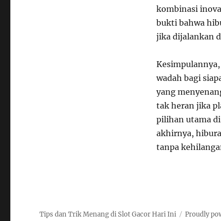
kombinasi inovas
bukti bahwa hib
jika dijalankan 
Kesimpulannya, 
wadah bagi siap
yang menyenang
tak heran jika p
pilihan utama d
akhirnya, hibur
tanpa kehilanga
Tips dan Trik Menang di Slot Gacor Hari Ini
Proudly po