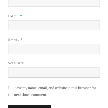
NAME
*
EMAIL
*
WEBSITE
Save my name, email, and website in this browser for
the next time I comment.