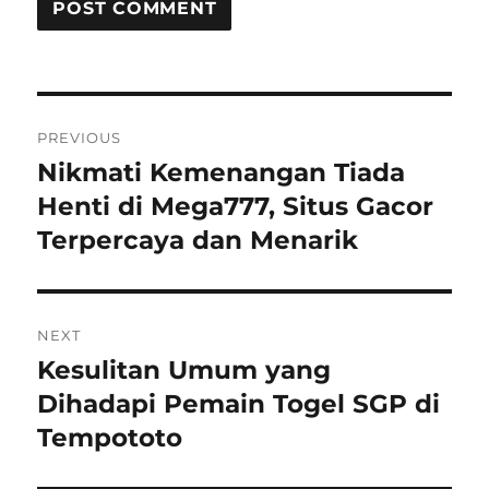
Post
PREVIOUS
navigation
Nikmati Kemenangan Tiada
Previous
post:
Henti di Mega777, Situs Gacor
Terpercaya dan Menarik
NEXT
Kesulitan Umum yang
Next
post:
Dihadapi Pemain Togel SGP di
Tempototo