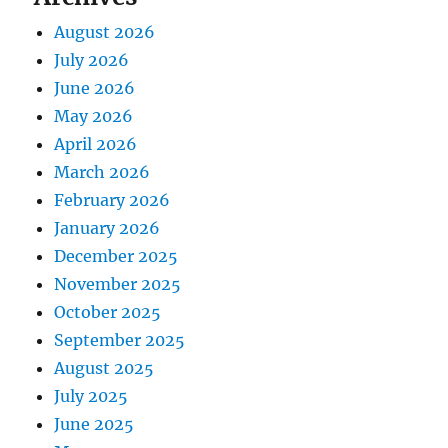
August 2026
July 2026
June 2026
May 2026
April 2026
March 2026
February 2026
January 2026
December 2025
November 2025
October 2025
September 2025
August 2025
July 2025
June 2025