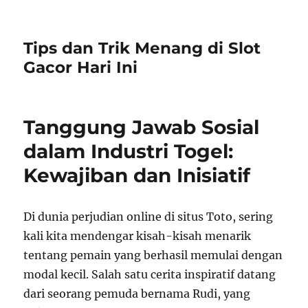
Tips dan Trik Menang di Slot
Gacor Hari Ini
Tanggung Jawab Sosial
dalam Industri Togel:
Kewajiban dan Inisiatif
Di dunia perjudian online di situs Toto, sering
kali kita mendengar kisah-kisah menarik
tentang pemain yang berhasil memulai dengan
modal kecil. Salah satu cerita inspiratif datang
dari seorang pemuda bernama Rudi, yang