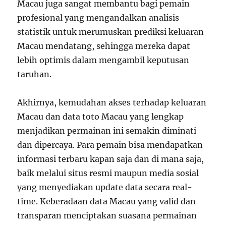
Macau juga sangat membantu bagi pemain
profesional yang mengandalkan analisis
statistik untuk merumuskan prediksi keluaran
Macau mendatang, sehingga mereka dapat
lebih optimis dalam mengambil keputusan
taruhan.
Akhirnya, kemudahan akses terhadap keluaran
Macau dan data toto Macau yang lengkap
menjadikan permainan ini semakin diminati
dan dipercaya. Para pemain bisa mendapatkan
informasi terbaru kapan saja dan di mana saja,
baik melalui situs resmi maupun media sosial
yang menyediakan update data secara real-
time. Keberadaan data Macau yang valid dan
transparan menciptakan suasana permainan