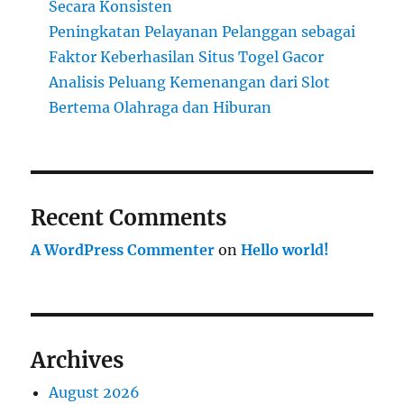
Secara Konsisten
Peningkatan Pelayanan Pelanggan sebagai
Faktor Keberhasilan Situs Togel Gacor
Analisis Peluang Kemenangan dari Slot
Bertema Olahraga dan Hiburan
Recent Comments
A WordPress Commenter
on
Hello world!
Archives
August 2026