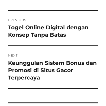
Post
PREVIOUS
navigation
Togel Online Digital dengan
Previous
post:
Konsep Tanpa Batas
NEXT
Keunggulan Sistem Bonus dan
Next
post:
Promosi di Situs Gacor
Terpercaya