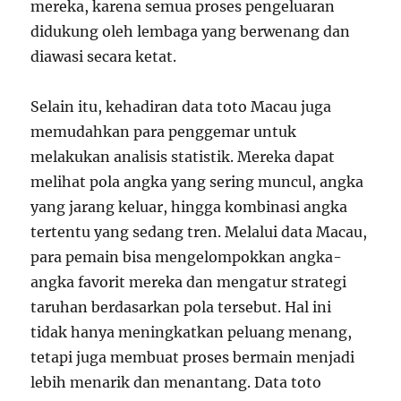
mereka, karena semua proses pengeluaran
didukung oleh lembaga yang berwenang dan
diawasi secara ketat.
Selain itu, kehadiran data toto Macau juga
memudahkan para penggemar untuk
melakukan analisis statistik. Mereka dapat
melihat pola angka yang sering muncul, angka
yang jarang keluar, hingga kombinasi angka
tertentu yang sedang tren. Melalui data Macau,
para pemain bisa mengelompokkan angka-
angka favorit mereka dan mengatur strategi
taruhan berdasarkan pola tersebut. Hal ini
tidak hanya meningkatkan peluang menang,
tetapi juga membuat proses bermain menjadi
lebih menarik dan menantang. Data toto