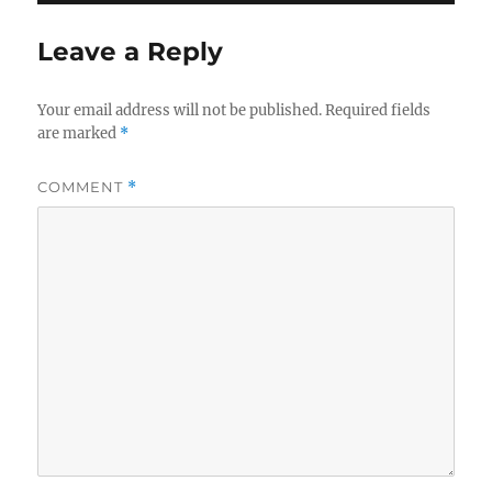
Leave a Reply
Your email address will not be published.
Required fields
are marked
*
COMMENT
*