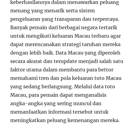
keberhasilannya dalam menawarkan peluang
menang yang menarik serta sistem
pengeluaran yang transparan dan terpercaya.
Banyak pemain dari berbagai negara tertarik
untuk mengikuti keluaran Macau terbaru agar
dapat merencanakan strategi taruhan mereka
dengan lebih baik. Data Macau yang diperoleh
secara akurat dan terupdate menjadi salah satu
faktor utama dalam membantu para bettor
memahami tren dan pola keluaran toto Macau
yang sedang berlangsung. Melalui data toto
Macau, para pemain dapat menganalisis
angka-angka yang sering muncul dan
memanfaatkan informasi tersebut untuk
meningkatkan peluang kemenangan mereka.