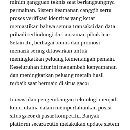
minim gangguan teknis saat berlangsungnya
permainan. Sistem keamanan canggih serta
proses verifikasi identitas yang ketat
memastikan bahwa semua transaksi dan data
pribadi terlindungi dari ancaman pihak luar.
Selain itu, berbagai bonus dan promosi
menarik sering ditawarkan untuk
meningkatkan peluang kemenangan pemain.
Keseluruhan fitur ini menambah kenyamanan
dan meningkatkan peluang meraih hasil
terbaik saat bermain di situs gacor.
Inovasi dan pengembangan teknologi menjadi
kunci utama dalam mempertahankan posisi
situs gacor di pasar kompetitif. Banyak
platform secara rutin melakukan update sistem