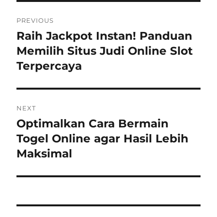
Post
PREVIOUS
navigation
Raih Jackpot Instan! Panduan
Previous
post:
Memilih Situs Judi Online Slot
Terpercaya
NEXT
Optimalkan Cara Bermain
Next
post:
Togel Online agar Hasil Lebih
Maksimal