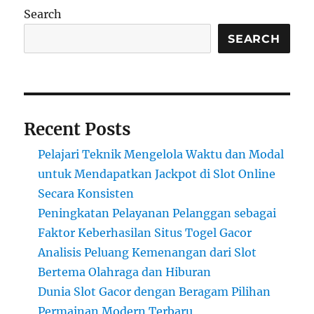
Search
SEARCH
Recent Posts
Pelajari Teknik Mengelola Waktu dan Modal
untuk Mendapatkan Jackpot di Slot Online
Secara Konsisten
Peningkatan Pelayanan Pelanggan sebagai
Faktor Keberhasilan Situs Togel Gacor
Analisis Peluang Kemenangan dari Slot
Bertema Olahraga dan Hiburan
Dunia Slot Gacor dengan Beragam Pilihan
Permainan Modern Terbaru