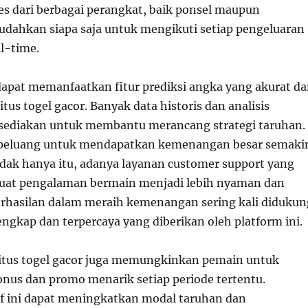
 dari berbagai perangkat, baik ponsel maupun
ahkan siapa saja untuk mengikuti setiap pengeluaran
l-time.
apat memanfaatkan fitur prediksi angka yang akurat d
itus togel gacor. Banyak data historis dan analisis
disediakan untuk membantu merancang strategi taruhan.
 peluang untuk mendapatkan kemenangan besar semaki
Tidak hanya itu, adanya layanan customer support yang
uat pengalaman bermain menjadi lebih nyaman dan
erhasilan dalam meraih kemenangan sering kali didukun
engkap dan terpercaya yang diberikan oleh platform ini.
tus togel gacor juga memungkinkan pemain untuk
us dan promo menarik setiap periode tertentu.
f ini dapat meningkatkan modal taruhan dan