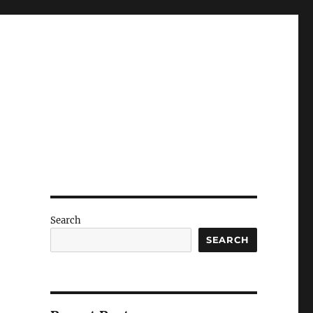
Search
SEARCH