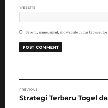
WEBSITE
Save my name, email, and website in this browser for
Post
PREVIOUS
navigation
Strategi Terbaru Togel dar
Previous
post: