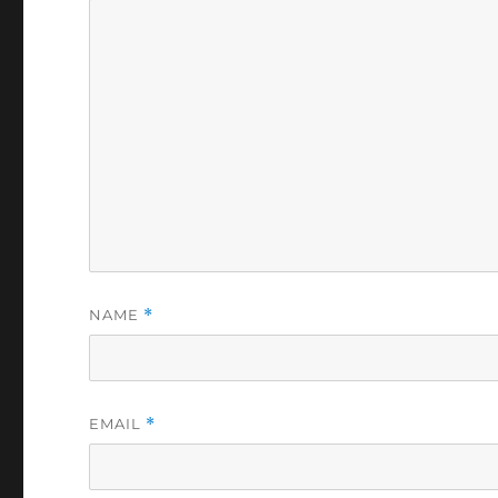
NAME
*
EMAIL
*