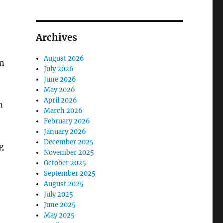
Archives
August 2026
an
July 2026
June 2026
May 2026
April 2026
n
March 2026
February 2026
January 2026
December 2025
g
November 2025
October 2025
September 2025
August 2025
July 2025
June 2025
May 2025