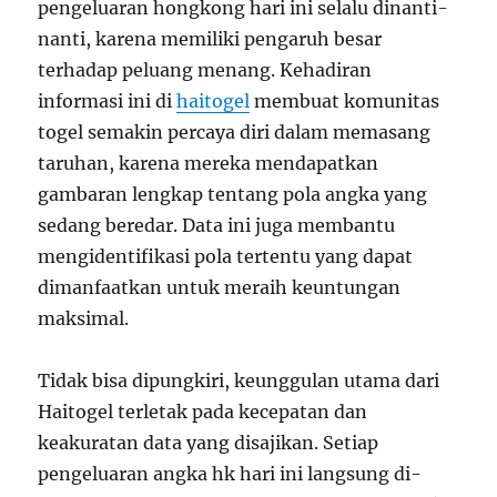
pengeluaran hongkong hari ini selalu dinanti-
nanti, karena memiliki pengaruh besar
terhadap peluang menang. Kehadiran
informasi ini di
haitogel
membuat komunitas
togel semakin percaya diri dalam memasang
taruhan, karena mereka mendapatkan
gambaran lengkap tentang pola angka yang
sedang beredar. Data ini juga membantu
mengidentifikasi pola tertentu yang dapat
dimanfaatkan untuk meraih keuntungan
maksimal.
Tidak bisa dipungkiri, keunggulan utama dari
Haitogel terletak pada kecepatan dan
keakuratan data yang disajikan. Setiap
pengeluaran angka hk hari ini langsung di-