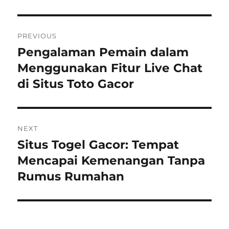
Post
PREVIOUS
navigation
Pengalaman Pemain dalam
Previous
post:
Menggunakan Fitur Live Chat
di Situs Toto Gacor
NEXT
Situs Togel Gacor: Tempat
Next
post:
Mencapai Kemenangan Tanpa
Rumus Rumahan