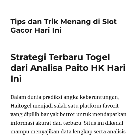
Tips dan Trik Menang di Slot
Gacor Hari Ini
Strategi Terbaru Togel
dari Analisa Paito HK Hari
Ini
Dalam dunia prediksi angka keberuntungan,
Haitogel menjadi salah satu platform favorit
yang dipilih banyak bettor untuk mendapatkan
informasi akurat dan terbaru. Situs ini dikenal
mampu menyajikan data lengkap serta analisis