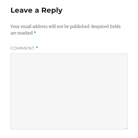
Leave a Reply
Your email address will not be published.
Required fields
are marked
*
COMMENT
*