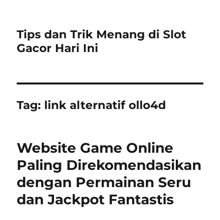
Tips dan Trik Menang di Slot
Gacor Hari Ini
Tag:
link alternatif ollo4d
Website Game Online
Paling Direkomendasikan
dengan Permainan Seru
dan Jackpot Fantastis