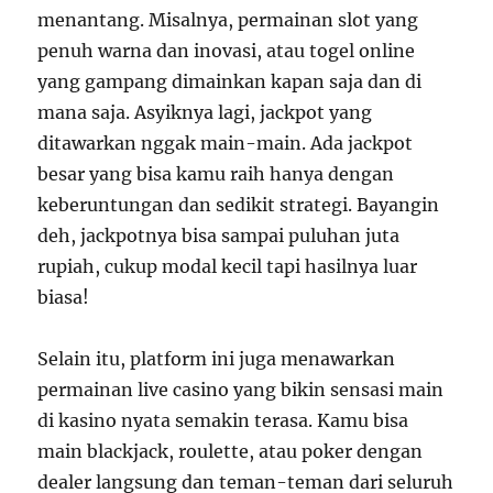
menantang. Misalnya, permainan slot yang
penuh warna dan inovasi, atau togel online
yang gampang dimainkan kapan saja dan di
mana saja. Asyiknya lagi, jackpot yang
ditawarkan nggak main-main. Ada jackpot
besar yang bisa kamu raih hanya dengan
keberuntungan dan sedikit strategi. Bayangin
deh, jackpotnya bisa sampai puluhan juta
rupiah, cukup modal kecil tapi hasilnya luar
biasa!
Selain itu, platform ini juga menawarkan
permainan live casino yang bikin sensasi main
di kasino nyata semakin terasa. Kamu bisa
main blackjack, roulette, atau poker dengan
dealer langsung dan teman-teman dari seluruh