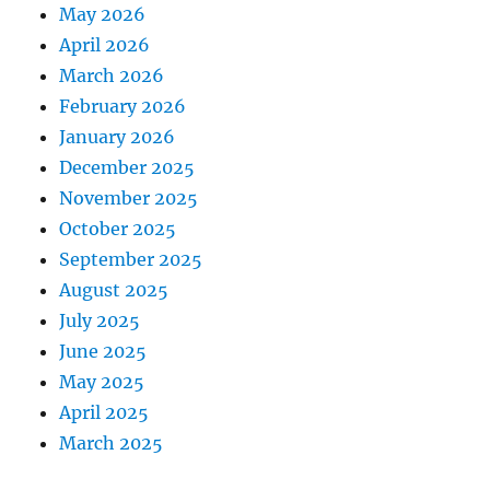
May 2026
April 2026
March 2026
February 2026
January 2026
December 2025
November 2025
October 2025
September 2025
August 2025
July 2025
June 2025
May 2025
April 2025
March 2025