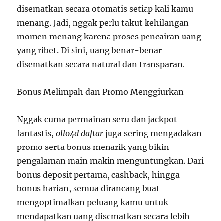
disematkan secara otomatis setiap kali kamu
menang. Jadi, nggak perlu takut kehilangan
momen menang karena proses pencairan uang
yang ribet. Di sini, uang benar-benar
disematkan secara natural dan transparan.
Bonus Melimpah dan Promo Menggiurkan
Nggak cuma permainan seru dan jackpot
fantastis,
ollo4d daftar
juga sering mengadakan
promo serta bonus menarik yang bikin
pengalaman main makin menguntungkan. Dari
bonus deposit pertama, cashback, hingga
bonus harian, semua dirancang buat
mengoptimalkan peluang kamu untuk
mendapatkan uang disematkan secara lebih