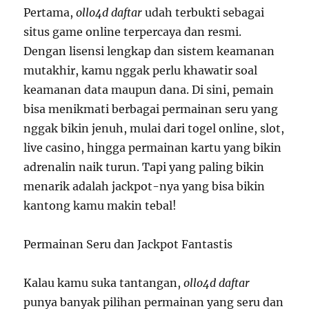
Pertama,
ollo4d daftar
udah terbukti sebagai
situs game online terpercaya dan resmi.
Dengan lisensi lengkap dan sistem keamanan
mutakhir, kamu nggak perlu khawatir soal
keamanan data maupun dana. Di sini, pemain
bisa menikmati berbagai permainan seru yang
nggak bikin jenuh, mulai dari togel online, slot,
live casino, hingga permainan kartu yang bikin
adrenalin naik turun. Tapi yang paling bikin
menarik adalah jackpot-nya yang bisa bikin
kantong kamu makin tebal!
Permainan Seru dan Jackpot Fantastis
Kalau kamu suka tantangan,
ollo4d daftar
punya banyak pilihan permainan yang seru dan