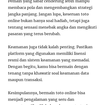
Pemain yang sabar cenderung lebih mampu
membaca pola dan mengembangkan strategi
jangka panjang. Jangan lupa, keseruan toto
online bukan hanya soal hadiah, tetapi juga
tentang sensasi menebak angka dan mengikuti
pasaran yang terus berubah.
Keamanan juga tidak kalah penting. Pastikan
platform yang digunakan memiliki lisensi
resmi dan sistem keamanan yang memadai.
Dengan begitu, kamu bisa bermain dengan
tenang tanpa khawatir soal keamanan data
maupun transaksi.
Kesimpulannya, bermain toto online bisa
menjadi pengalaman yang seru dan