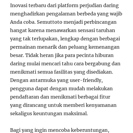
Inovasi terbaru dari platform perjudian daring
menghadirkan pengalaman berbeda yang wajib
Anda coba. Semuttoto menjadi perbincangan
hangat karena menawarkan sensasi taruhan
yang tak terlupakan, lengkap dengan berbagai
permainan menarik dan peluang kemenangan
besar. Tidak heran jika para pecinta hiburan
daring mulai mencari tahu cara bergabung dan
menikmati semua fasilitas yang disediakan.
Dengan antarmuka yang user-friendly,
pengguna dapat dengan mudah melakukan
pendaftaran dan menikmati berbagai fitur
yang dirancang untuk memberi kenyamanan
sekaligus keuntungan maksimal.
Bagi yang ingin mencoba keberuntungan,