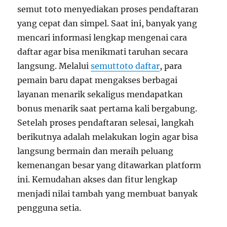
semut toto menyediakan proses pendaftaran
yang cepat dan simpel. Saat ini, banyak yang
mencari informasi lengkap mengenai cara
daftar agar bisa menikmati taruhan secara
langsung. Melalui
semuttoto daftar
, para
pemain baru dapat mengakses berbagai
layanan menarik sekaligus mendapatkan
bonus menarik saat pertama kali bergabung.
Setelah proses pendaftaran selesai, langkah
berikutnya adalah melakukan login agar bisa
langsung bermain dan meraih peluang
kemenangan besar yang ditawarkan platform
ini. Kemudahan akses dan fitur lengkap
menjadi nilai tambah yang membuat banyak
pengguna setia.