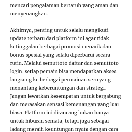
mencari pengalaman bertaruh yang aman dan
menyenangkan.
Akhirnya, penting untuk selalu mengikuti
update terbaru dari platform ini agar tidak
ketinggalan berbagai promosi menarik dan
bonus spesial yang selalu diperbarui secara
rutin. Melalui semuttoto daftar dan semuttoto
login, setiap pemain bisa mendapatkan akses
langsung ke berbagai permainan seru yang
menantang keberuntungan dan strategi.
Jangan lewatkan kesempatan untuk bergabung
dan merasakan sensasi kemenangan yang luar
biasa. Platform ini dirancang bukan hanya
untuk hiburan semata, tetapi juga sebagai
ladang meraih keuntungan nyata dengan cara