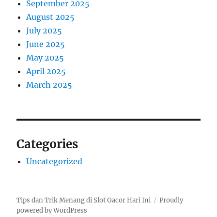
September 2025
August 2025
July 2025
June 2025
May 2025
April 2025
March 2025
Categories
Uncategorized
Tips dan Trik Menang di Slot Gacor Hari Ini
Proudly
powered by WordPress