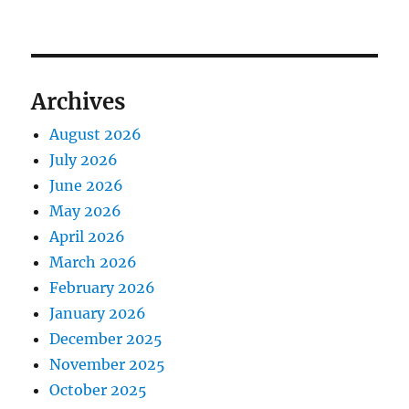
Archives
August 2026
July 2026
June 2026
May 2026
April 2026
March 2026
February 2026
January 2026
December 2025
November 2025
October 2025