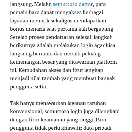
langsung. Melalui
semuttoto daftar
, para
pemain baru dapat mengakses berbagai
layanan menarik sekaligus mendapatkan
bonus menarik saat pertama kali bergabung.
Setelah proses pendaftaran selesai, langkah
berikutnya adalah melakukan login agar bisa
langsung bermain dan meraih peluang
kemenangan besar yang ditawarkan platform
ini. Kemudahan akses dan fitur lengkap
menjadi nilai tambah yang membuat banyak
pengguna setia.
Tak hanya menawarkan layanan taruhan
konvensional, semuttoto login juga dilengkapi
dengan fitur keamanan yang tinggi. Para
pengguna tidak perlu khawatir data pribadi