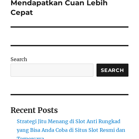
Mendapatkan Cuan Lebih
Cepat
Search
SEARCH
Recent Posts
Strategi Jitu Menang di Slot Anti Rungkad
yang Bisa Anda Coba di Situs Slot Resmi dan
Terpercaya