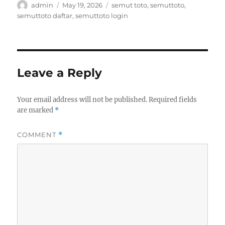
Author
Posted
Tags
admin
May 19, 2026
semut toto
,
semuttoto
,
on
semuttoto daftar
,
semuttoto login
Leave a Reply
Your email address will not be published.
Required fields
are marked
*
COMMENT
*